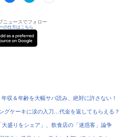
トップニュースでフォロー
ーの仕方はこちら
」 年収＆年齢を大幅サバ読み、絶対に許さない！
ングケーキに涙の入刀…代金を返してもらえる？
「大盛りをシェア」、飲食店の「迷惑客」論争