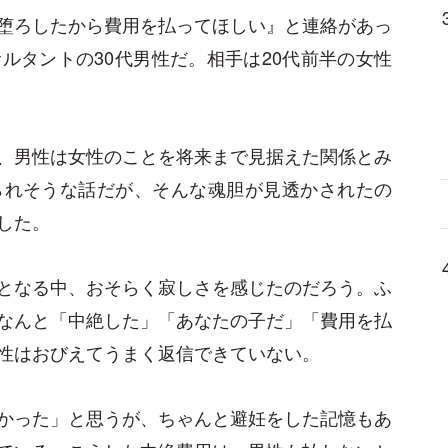
堕ろしたから費用を払ってほしい』と連絡があっ
ルタントの30代男性だ。相手は20代前半の女性
、男性は女性のことを将来まで見据えた関係とみ
られそうな話だが、そんな魂胆が見透かされたの
した。
となる中、おそらく寂しさを感じたのだろう。ふ
なんと「中絶した」「あなたの子だ」「費用を払
性はおびえてうまく返信できていない。
かった」と思うが、ちゃんと避妊をした記憶もあ