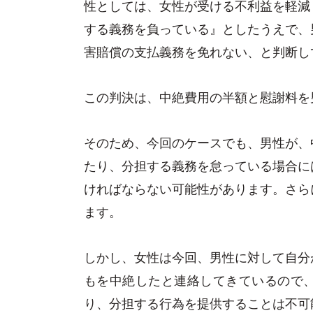
性としては、女性が受ける不利益を軽減
する義務を負っている』としたうえで、
害賠償の支払義務を免れない、と判断し
この判決は、中絶費用の半額と慰謝料を
そのため、今回のケースでも、男性が、
たり、分担する義務を怠っている場合に
ければならない可能性があります。さら
ます。
しかし、女性は今回、男性に対して自分
もを中絶したと連絡してきているので
り、分担する行為を提供することは不可