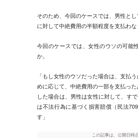
そのため、今回のケースでは、男性とし
に対して中絶費用の半額程度を支払わな
今回のケースでは、女性のウソの可能
か。
「もし女性のウソだった場合は、支払う
めに応じて、中絶費用の一部を支払った
した場合は、男性は女性に対して、すで
は不法行為に基づく損害賠償（民法70
す」
この記事は、公開日時