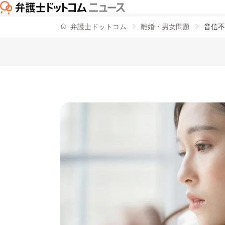
弁護士ドットコム
離婚・男女問題
音信不