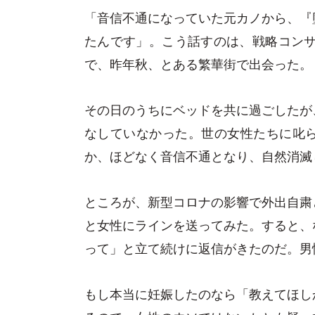
「音信不通になっていた元カノから、『
たんです」。こう話すのは、戦略コンサ
で、昨年秋、とある繁華街で出会った。
その日のうちにベッドを共に過ごしたが
なしていなかった。世の女性たちに叱
か、ほどなく音信不通となり、自然消滅
ところが、新型コロナの影響で外出自粛
と女性にラインを送ってみた。すると、
って」と立て続けに返信がきたのだ。男
もし本当に妊娠したのなら「教えてほし