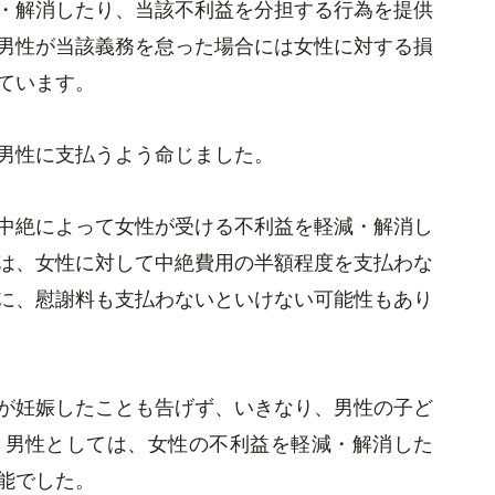
・解消したり、当該不利益を分担する行為を提供
男性が当該義務を怠った場合には女性に対する損
ています。
男性に支払うよう命じました。
中絶によって女性が受ける不利益を軽減・解消し
は、女性に対して中絶費用の半額程度を支払わな
に、慰謝料も支払わないといけない可能性もあり
が妊娠したことも告げず、いきなり、男性の子ど
、男性としては、女性の不利益を軽減・解消した
能でした。