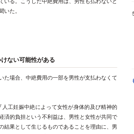
ている。こうした中絶費用は、男性も払わないと
聞いた。
いけない可能性がある
いた場合、中絶費用の一部を男性が支払わなくて
は『人工妊娠中絶によって女性が身体的及び精神的
経済的負担という不利益は、男性と女性が共同で
の結果として生じるものであることを理由に、男