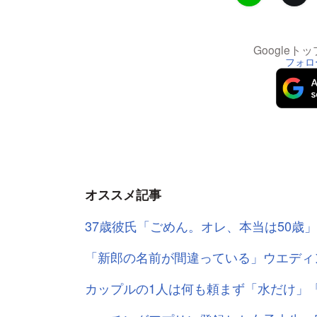
Google
フォロ
オススメ記事
37歳彼氏「ごめん。オレ、本当は50歳
「新郎の名前が間違っている」ウエディ
カップルの1人は何も頼まず「水だけ」