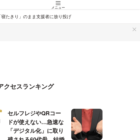
メニュー
「寝たきり」のまま支援者に放り投げ
アクセスランキング
セルフレジやQRコー
ドが使えない…急速な
「デジタル化」に取り
残される60代母、結婚