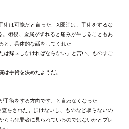
手術は可能だと言った。X医師は、手術をするな
る。術後、金属がずれると痛みが生じることもあ
ると、具体的な話をしてくれた。
たは帰国しなければならない」と言い、ものすご
院は手術を決めたようだ。
が手術をする方向です、と言わなくなった。
検査をされた。歩けないし、ものなど取らないの
からも犯罪者に見られているのではないかとプレ
ない。