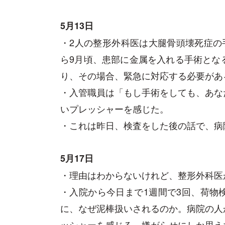
5月13日
・2人の整形外科医は大腿骨頭壊死症の
ら9月頃、患部に金属を入れる手術とな
り、その場合、緊急に対応する必要があ
・入管職員は「もし手術をしても、あな
いプレッシャーを感じた。
・これは昨日、検査をした後の話で、病
5月17日
・理由はわからないけれど、整形外科医
・入院から今日まで1週間で3回、荷物
に、なぜ泥棒扱いされるのか。病院の人
ッシャーを感じる。嫌がらせにしか思え