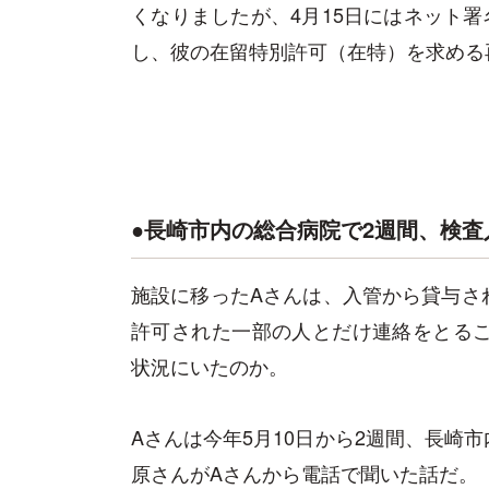
くなりましたが、4月15日にはネット署
し、彼の在留特別許可（在特）を求める
●長崎市内の総合病院で2週間、検査
施設に移ったAさんは、入管から貸与さ
許可された一部の人とだけ連絡をとるこ
状況にいたのか。
Aさんは今年5月10日から2週間、長崎
原さんがAさんから電話で聞いた話だ。