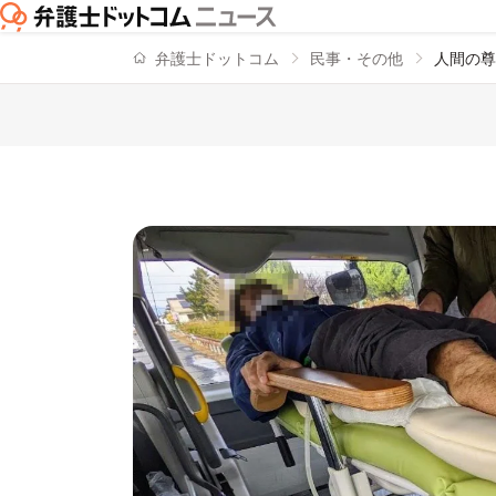
弁護士ドットコム
民事・その他
人間の尊