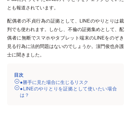
とも報道されています。
配偶者の不貞行為の証拠として、LINEのやりとりは裁
判でも使われます。しかし、不倫の証拠集めとして、配
偶者に無断でスマホやタブレット端末のLINEをのぞき
見る行為に法的問題はないのでしょうか。濵門俊也弁護
士に聞きました。
目次
●勝手に見た場合に生じるリスク
●LINEのやりとりを証拠として使いたい場合
は？