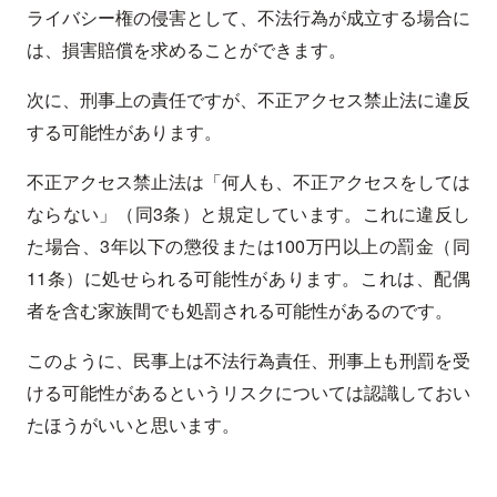
ライバシー権の侵害として、不法行為が成立する場合に
は、損害賠償を求めることができます。
次に、刑事上の責任ですが、不正アクセス禁止法に違反
する可能性があります。
不正アクセス禁止法は「何人も、不正アクセスをしては
ならない」（同3条）と規定しています。これに違反し
た場合、3年以下の懲役または100万円以上の罰金（同
11条）に処せられる可能性があります。これは、配偶
者を含む家族間でも処罰される可能性があるのです。
このように、民事上は不法行為責任、刑事上も刑罰を受
ける可能性があるというリスクについては認識しておい
たほうがいいと思います。