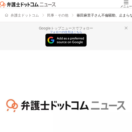
メニュー
弁護士ドットコム
民事・その他
篠田麻里子さん不倫騒動、止まらな
Googleトップニュースでフォロー
フォローの仕方はこちら