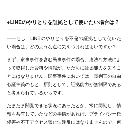
●LINEのやりとりを証拠として使いたい場合は？
——もし、LINEのやりとりを不倫の証拠として使いた
い場合は、どのような点に気をつければよいですか？
まず、家事事件を含む民事事件の場合、違法な方法によ
って取得した資料や情報が、ただちに証拠能力を失うこ
とにはなりません。民事事件においては、裁判官の自由
心証主義のもと、原則として、証拠能力が無制限である
と考えられているからです。
たまたま閲覧できる状況にあったとか、常に同期し、情
報を共有していたなどの事情があれば、プライバシー権
侵害や不正アクセス禁止法違反にはなりませんので、何