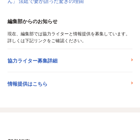
ん」 法廷で妻が語った驚きの理由
編集部からのお知らせ
現在、編集部では協力ライターと情報提供を募集しています。
詳しくは下記リンクをご確認ください。
協力ライター募集詳細
情報提供はこちら