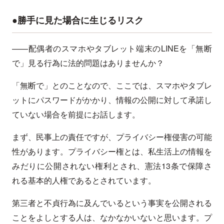
●勝手に見た場合に生じるリスク
——配偶者のスマホやタブレット端末のLINEを「無断
で」見る行為に法的問題はありませんか？
「無断で」とのことなので、ここでは、スマホやタブレ
ットにパスワードがかかり、情報の公開に対して承諾し
ていない場合を前提にお話します。
まず、民事上の責任ですが、プライバシー権侵害の可能
性があります。プライバシー権とは、私生活上の情報を
みだりに公開されない権利とされ、憲法13条で保障さ
れる基本的人権であるとされています。
第三者と不貞行為に及んでいるという事実を公開される
ことをよしとする人は、なかなかいないと思います。プ