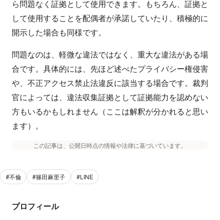
ら問題なく証拠として使用できます。もちろん、証拠と
して使用することを配偶者が承諾していたり、積極的に
開示した場合も同様です。
問題なのは、軽微な違法ではなく、重大な違法がある場
合です。具体的には、先ほど述べたプライバシー権侵害
や、不正アクセス禁止法違反に該当する場合です。裁判
官によっては、違法収集証拠として証拠能力を認めない
方もいるかもしれません（ここは解釈が分かれると思い
ます）。
この記事は、公開日時点の情報や法律に基づいています。
#不倫
#篠田麻里子
#LINE
プロフィール