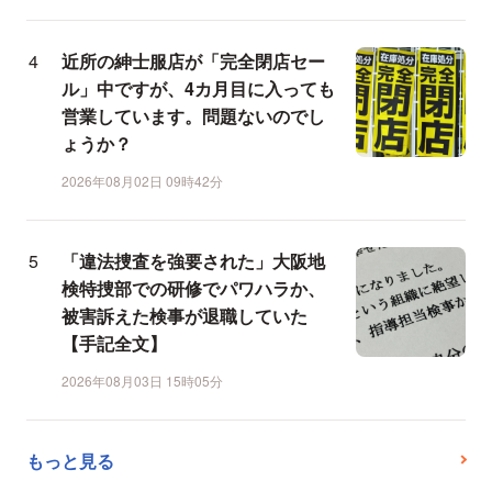
近所の紳士服店が「完全閉店セー
ル」中ですが、4カ月目に入っても
営業しています。問題ないのでし
ょうか？
2026年08月02日 09時42分
「違法捜査を強要された」大阪地
検特捜部での研修でパワハラか、
被害訴えた検事が退職していた
【手記全文】
2026年08月03日 15時05分
もっと見る