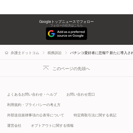
Googleトップニュースでフォロー
フォローの仕方はこちら
弁護士ドットコム
税務訴訟
パチンコ愛好者に悲報!? 新たに導入
このページの先頭へ
よくあるお問い合わせ・ヘルプ
お問い合わせ窓口
利用規約・プライバシーの考え方
外部送信規律事項の公表等について
特定商取引法に関する表記
運営会社
オプトアウトに関する情報