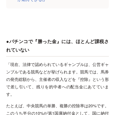
●パチンコで『勝った金』には、ほとんど課税さ
れていない
「現在、法律で認められているギャンブルは、公営ギャ
ンブルである競馬などが挙げられます。競馬では、馬券
の発売総額から、主催者の収入などを『控除』という形
で差し引いて、残りを的中者への配当金にあてていま
す。
たとえば、中央競馬の単勝、複勝の控除率は20%です。
このうち半分の10%が第1国庫納付金として、国に納付