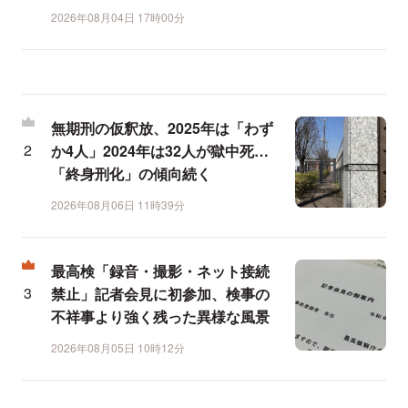
2026年08月04日 17時00分
無期刑の仮釈放、2025年は「わず
か4人」2024年は32人が獄中死…
「終身刑化」の傾向続く
2026年08月06日 11時39分
最高検「録音・撮影・ネット接続
禁止」記者会見に初参加、検事の
不祥事より強く残った異様な風景
2026年08月05日 10時12分