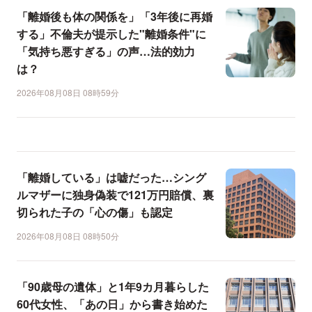
「離婚後も体の関係を」「3年後に再婚
する」不倫夫が提示した"離婚条件"に
「気持ち悪すぎる」の声…法的効力
は？
2026年08月08日 08時59分
「離婚している」は嘘だった…シング
ルマザーに独身偽装で121万円賠償、裏
切られた子の「心の傷」も認定
2026年08月08日 08時50分
「90歳母の遺体」と1年9カ月暮らした
60代女性、「あの日」から書き始めた