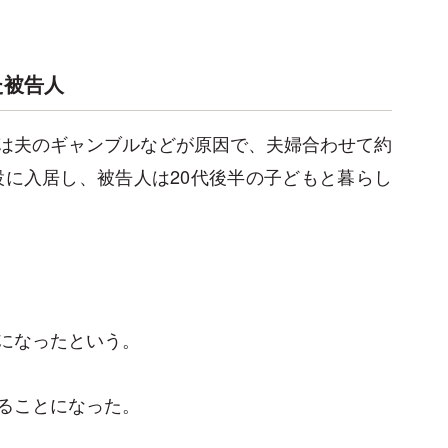
た被告人
は夫のギャンブルなどが原因で、夫婦合わせて約
設に入居し、被告人は20代後半の子どもと暮らし
になったという。
ることになった。