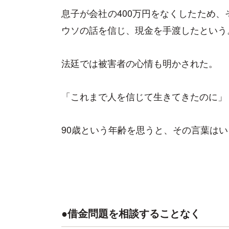
息子が会社の400万円をなくしたため、
ウソの話を信じ、現金を手渡したという
法廷では被害者の心情も明かされた。
「これまで人を信じて生きてきたのに」
90歳という年齢を思うと、その言葉は
●借金問題を相談することなく