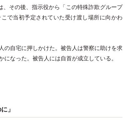
人は、その後、指示役から「この特殊詐欺グループ
そこで当初予定されていた受け渡し場所に向かわ
人の自宅に押しかけた。被告人は警察に助けを求
かになった。被告人には自首が成立している。
のに」