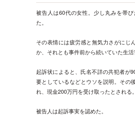
被告人は60代の女性。少し丸みを帯
た。
その表情には疲労感と無気力さがにじ
か、それとも事件前から続いていた生活
起訴状によると、氏名不詳の共犯者が9
要としているなどとウソを説明。その
れ、現金200万円を受け取ったとされる
被告人は起訴事実を認めた。