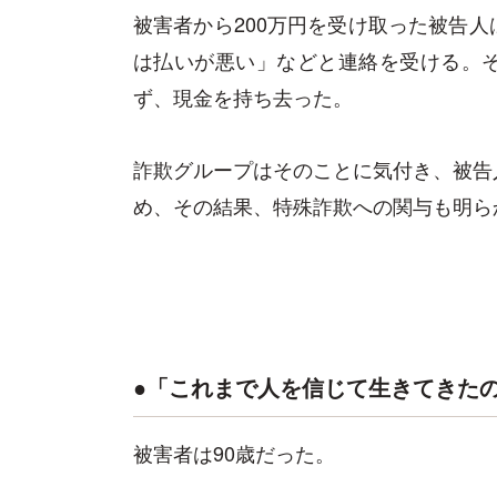
被害者から200万円を受け取った被告
は払いが悪い」などと連絡を受ける。
ず、現金を持ち去った。
詐欺グループはそのことに気付き、被告
め、その結果、特殊詐欺への関与も明ら
●「これまで人を信じて生きてきた
被害者は90歳だった。