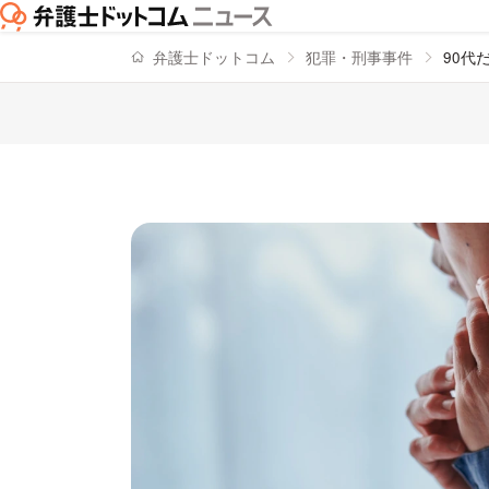
弁護士ドットコム
犯罪・刑事事件
90代