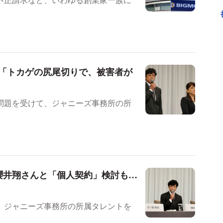
？「トカゲの尻尾切りで、被害者が
問題を受けて、ジャニーズ事務所の所
櫻井翔さんと「個人契約」検討も…
、ジャニーズ事務所の所属タレントを