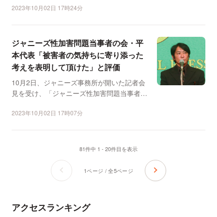
2023年10月02日 17時24分
ジャニーズ性加害問題当事者の会・平
本代表「被害者の気持ちに寄り添った
考えを表明して頂けた」と評価
10月2日、ジャニーズ事務所が開いた記者会
見を受け、「ジャニーズ性加害問題当事者の
会」（以下、「当事...
2023年10月02日 17時07分
81件中 1 - 20件目を表示
1ページ / 全5ページ
アクセスランキング