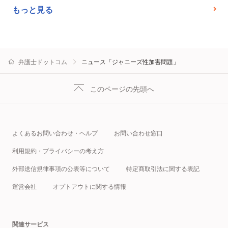
もっと見る
弁護士ドットコム
ニュース「ジャニーズ性加害問題」
このページの先頭へ
よくあるお問い合わせ・ヘルプ
お問い合わせ窓口
利用規約・プライバシーの考え方
外部送信規律事項の公表等について
特定商取引法に関する表記
運営会社
オプトアウトに関する情報
関連サービス