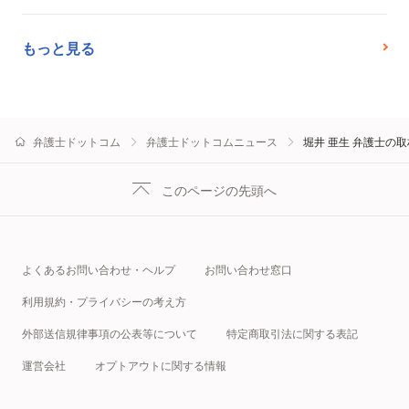
もっと見る
弁護士ドットコム
弁護士ドットコムニュース
堀井 亜生 弁護士の
このページの先頭へ
よくあるお問い合わせ・ヘルプ
お問い合わせ窓口
利用規約・プライバシーの考え方
外部送信規律事項の公表等について
特定商取引法に関する表記
運営会社
オプトアウトに関する情報