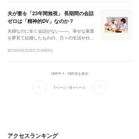
夫が妻を「23年間無視」 長期間の会話
ゼロは「精神的DV」なのか？
夫婦なのに全く会話がない――。幸せな家庭
を夢見て結婚したものの、日々の生活や仕事
に追わて時間がとれな...
2013年05月20日 21時53分
18件中 1 - 18件目を表示
1ページ / 全1ページ
アクセスランキング