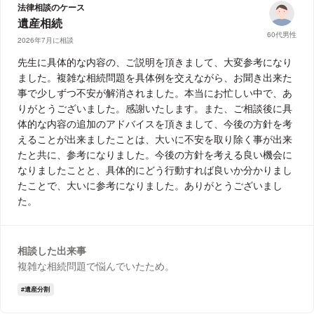
法律相談のケース
遺産相続
60代男性
2026年7月に相談
先生に具体的な内容の、ご説明を頂きまして、大変参考になり
ました。複雑な相続問題を具体例を交えながら、お聞き出来た
事で少しずつ不安が解消されました。本当にお忙しい中で、あ
りがとうございました。感謝いたします。また、ご相談後に具
体的な内容の追加のアドバイスを頂きまして、今後の方針を考
えることが出来ましたことは、大いに不安を取り除く事が出来
たと共に、参考になりました。今後の方針を考える良い機会に
なりましたことと、具体的にどう行動すれば良いか分かりまし
たことで、大いに参考になりました。ありがとうございまし
た。
相談した出来事
複雑な相続問題で悩んでいたため。
遺産分割