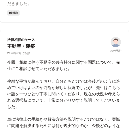
だきました。
借地権
法律相談のケース
不動産・建築
30代男性
2026年7月に相談
今回、相続に伴う不動産の共有持分に関する問題について、先
生にご相談させていただきました。
複雑な事情が絡んでおり、自分たちだけでは今後どのように進
めていけばよいのか判断が難しい状況でしたが、先生はこちら
の話を一つひとつ丁寧に聞いてくださり、現在の状況や考えら
れる選択肢について、非常に分かりやすく説明してくださいま
した。
単に法律上の手続きや解決方法を説明するだけではなく、実際
に問題を解決するためには何が現実的なのか、今後どのような