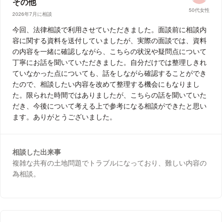
その他
50代女性
2026年7月に相談
今回、法律相談で利用させていただきました。面談前に相談内
容に関する資料を送付していましたが、実際の面談では、資料
の内容を一緒に確認しながら、こちらの状況や疑問点について
丁寧にお話を聞いていただきました。自分だけでは整理しきれ
ていなかった点についても、話をしながら確認することができ
たので、相談したい内容を改めて整理する機会にもなりまし
た。限られた時間ではありましたが、こちらの話を聞いていた
だき、今後について考える上で参考になる相談ができたと思い
ます。ありがとうございました。
相談した出来事
複雑な共有の土地問題でトラブルになっており、難しい内容の
為相談。