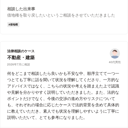
相談した出来事
借地権を取り戻したいというご相談をさせていただきました
借地権
法律相談のケース
不動産・建築
40代男性
2026年7月に相談
何をどこまで相談したら良いかも不安な中、順序立てて一つ一
つとても丁寧に話を聞いて状況を理解してくださり、一方的な
アドバイスではなく、こちらの状況や考えを踏まえた上で認識
や見解を分かりやすく説明していただきました。また、法的な
ポイントだけでなく、今後の交渉の進め方やリスクについて
も、それぞれの場合に応じたケースで法的背景を含めて具体的
に教えていただき、素人でも状況を理解しやすいように丁寧に
説明いただいて、とても参考になりました。