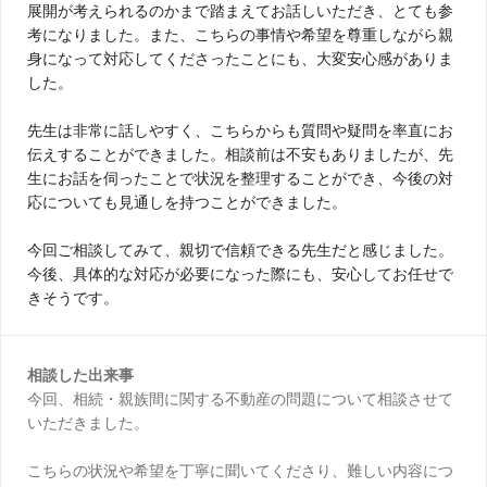
展開が考えられるのかまで踏まえてお話しいただき、とても参
考になりました。また、こちらの事情や希望を尊重しながら親
身になって対応してくださったことにも、大変安心感がありま
した。
先生は非常に話しやすく、こちらからも質問や疑問を率直にお
伝えすることができました。相談前は不安もありましたが、先
生にお話を伺ったことで状況を整理することができ、今後の対
応についても見通しを持つことができました。
今回ご相談してみて、親切で信頼できる先生だと感じました。
今後、具体的な対応が必要になった際にも、安心してお任せで
きそうです。
相談した出来事
今回、相続・親族間に関する不動産の問題について相談させて
いただきました。
こちらの状況や希望を丁寧に聞いてくださり、難しい内容につ