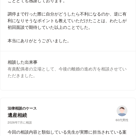
こととても感謝しております。
調停まで行った際に自分がどうしたら不利になるのか、逆に有
利になりそうなポイントも教えていただけたことは、わたしが
初回面談で期待していた以上のことでした。
本当にありがとうございました。
相談した出来事
有責配偶者の立場として、今後の離婚の進め方を相談させてい
ただきました。
法律相談のケース
遺産相続
60代男性
2026年7月に相談
今回の相談内容と類似している先生が実際に担当されている案