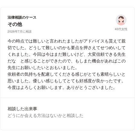
法律相談のケース
その他
40代女性
2026年7月に相談
今の時点では難しいと言われたましたがアドバイスも貰えて親
切でした。どうして難しいのかも要点を押さえてせつめいして
くれました。今回は今はまだ難しいけど、大変信頼できる先生
だな と感じることができたので、もしまた機会があればこの
先生にお願いしたいとおもいました。
依頼者の気持ちを配慮してくださる感じがとても素晴らしいと
思いました。優しい感じもしてとても好感度が良かったです。
今度はよろしくお願いします。ありがとうございました。
相談した出来事
どうにか会える方法はないかと相談した