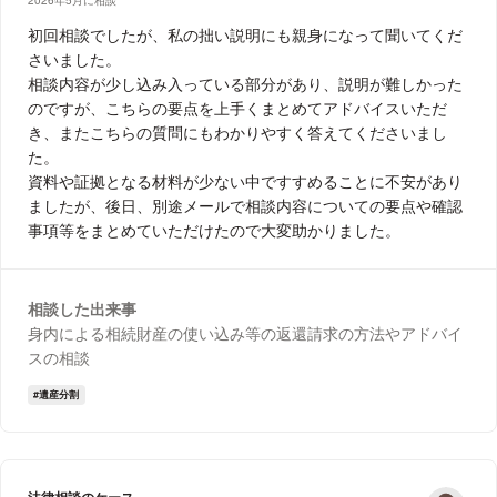
初回相談でしたが、私の拙い説明にも親身になって聞いてくだ
さいました。
相談内容が少し込み入っている部分があり、説明が難しかった
のですが、こちらの要点を上手くまとめてアドバイスいただ
き、またこちらの質問にもわかりやすく答えてくださいまし
た。
資料や証拠となる材料が少ない中ですすめることに不安があり
ましたが、後日、別途メールで相談内容についての要点や確認
事項等をまとめていただけたので大変助かりました。
相談した出来事
身内による相続財産の使い込み等の返還請求の方法やアドバイ
スの相談
遺産分割