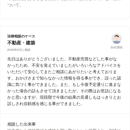
ついて。
法律相談のケース
不動産・建築
50代男性
2026年6月に相談
先日はありがとうございました。不動産売買などした事がな
かったため、不安を覚えていましたがいろいろなアドバイスを
いただいて安心してまたご相談にあがりたいと考えておりま
す。おかげさまで知らなかった情報を得る事ができ、誤った認
識に気づく事ができました。また、もし今後予定通りに進まな
かった場合の話もさせて頂きましたが、その際はお世話になる
かと思いますが、現段階で今後の結果の見通しもはっきりとお
話しされ信頼感を感じる事ができました。
相談した出来事