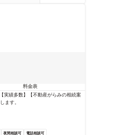
料金表
】【実績多数】【不動産がらみの相続案
します。
夜間相談可
電話相談可