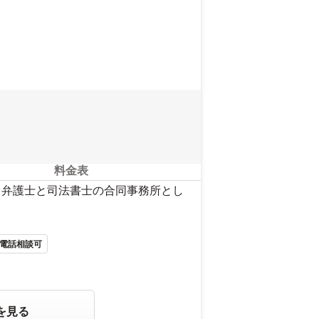
料金表
】弁護士と司法書士の合同事務所とし
電話相談可
を見る