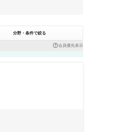
分野・条件で絞る
会員優先表示