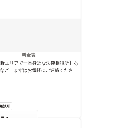
料金表
上野エリアで一番身近な法律相談所】あ
など、まずはお気軽にご連絡くださ
相談可
を見る