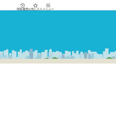
閲覧履歴
お気に入り
メニュー