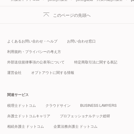
このページの先頭へ
よくあるお問い合わせ・ヘルプ
お問い合わせ窓口
利用規約・プライバシーの考え方
外部送信規律事項の公表等について
特定商取引法に関する表記
運営会社
オプトアウトに関する情報
関連サービス
税理士ドットコム
クラウドサイン
BUSINESS LAWYERS
弁護士ドットコムキャリア
プロフェッショナルテック総研
相続弁護士 ドットコム
企業法務弁護士 ドットコム