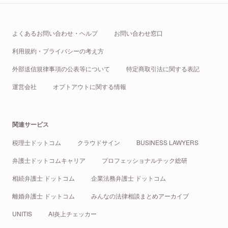
よくあるお問い合わせ・ヘルプ
お問い合わせ窓口
利用規約・プライバシーの考え方
外部送信規律事項の公表等について
特定商取引法に関する表記
運営会社
オプトアウトに関する情報
関連サービス
税理士ドットコム
クラウドサイン
BUSINESS LAWYERS
弁護士ドットコムキャリア
プロフェッショナルテック総研
相続弁護士 ドットコム
企業法務弁護士 ドットコム
離婚弁護士 ドットコム
みんなの法律相談まとめアーカイブ
UNITIS
AI炎上チェッカー