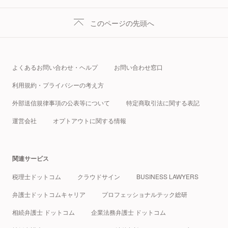
このページの先頭へ
よくあるお問い合わせ・ヘルプ
お問い合わせ窓口
利用規約・プライバシーの考え方
外部送信規律事項の公表等について
特定商取引法に関する表記
運営会社
オプトアウトに関する情報
関連サービス
税理士ドットコム
クラウドサイン
BUSINESS LAWYERS
弁護士ドットコムキャリア
プロフェッショナルテック総研
相続弁護士 ドットコム
企業法務弁護士 ドットコム