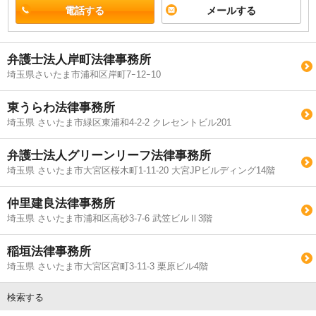
電話する
メールする
弁護士法人岸町法律事務所
埼玉県さいたま市浦和区岸町7ｰ12ｰ10
東うらわ法律事務所
埼玉県 さいたま市緑区東浦和4-2-2 クレセントビル201
弁護士法人グリーンリーフ法律事務所
埼玉県 さいたま市大宮区桜木町1-11-20 大宮JPビルディング14階
仲里建良法律事務所
埼玉県 さいたま市浦和区高砂3-7-6 武笠ビルⅡ3階
稲垣法律事務所
埼玉県 さいたま市大宮区宮町3-11-3 栗原ビル4階
検索する