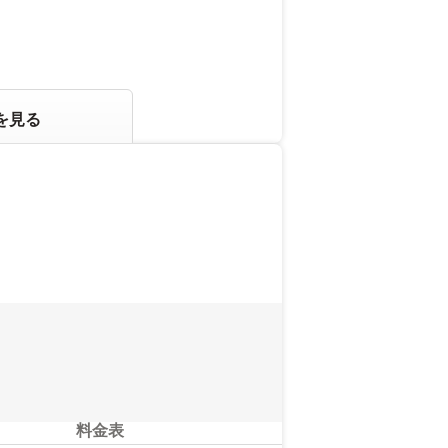
を見る
料金表