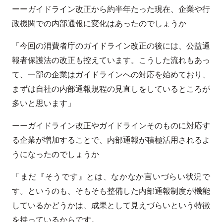
ーーガイドライン改正から約半年たった現在、企業や行
政機関での内部通報に変化はあったのでしょうか
「今回の消費者庁のガイドライン改正の後には、公益通
報者保護法の改正も控えています。こうした流れもあっ
て、一部の企業はガイドラインへの対応を始めており、
まずは自社の内部通報規程の見直しをしているところが
多いと思います」
ーーガイドライン改正やガイドラインそのものに対応す
る企業が増加することで、内部通報が積極活用されるよ
うになったのでしょうか
「まだ『そうです』とは、なかなか言いづらい状況で
す。というのも、そもそも整備した内部通報制度が機能
しているかどうかは、成果として見えづらいという特徴
を持っているからです。