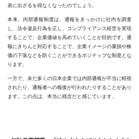
表に出ざるを得なくなったのでしょう。
本来、内部通報制度は、通報をきっかけに社内を調査
し、法令違反行為を正し、コンプライアンス経営を実現
することで、企業価値を高めていくことが目的です。通
報にきちんと対応することで、企業イメージの棄損や株
価の下落などを防ぐことができるポジティブな制度とな
ります。
一方で、未だ多くの日本企業では内部通報が不当に軽視
されたり、通報者への報復が行われたりすることがあり
ます。この点は、本当に残念だと感じています」