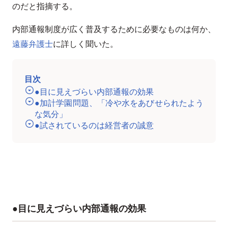
のだと指摘する。
内部通報制度が広く普及するために必要なものは何か、
遠藤弁護士
に詳しく聞いた。
目次
●目に見えづらい内部通報の効果
●加計学園問題、「冷や水をあびせられたよう
な気分」
●試されているのは経営者の誠意
●目に見えづらい内部通報の効果