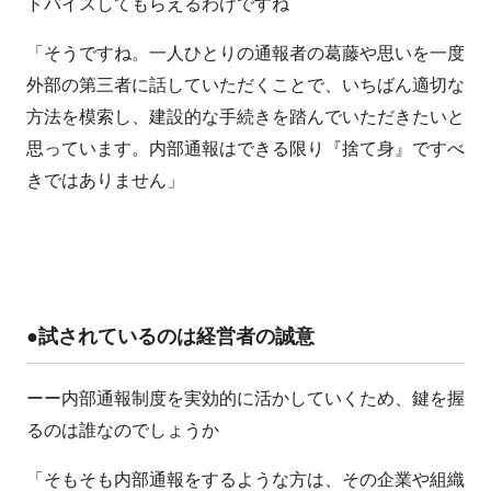
ドバイスしてもらえるわけですね
「そうですね。一人ひとりの通報者の葛藤や思いを一度
外部の第三者に話していただくことで、いちばん適切な
方法を模索し、建設的な手続きを踏んでいただきたいと
思っています。内部通報はできる限り『捨て身』ですべ
きではありません」
●試されているのは経営者の誠意
ーー内部通報制度を実効的に活かしていくため、鍵を握
るのは誰なのでしょうか
「そもそも内部通報をするような方は、その企業や組織