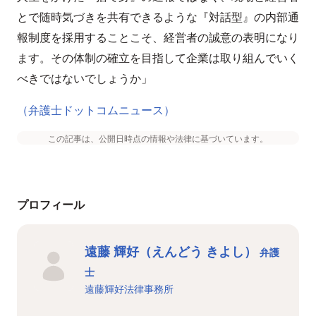
とで随時気づきを共有できるような『対話型』の内部通
報制度を採用することこそ、経営者の誠意の表明になり
ます。その体制の確立を目指して企業は取り組んでいく
べきではないでしょうか」
（弁護士ドットコムニュース）
この記事は、公開日時点の情報や法律に基づいています。
プロフィール
遠藤 輝好（えんどう きよし）
弁護
士
遠藤輝好法律事務所