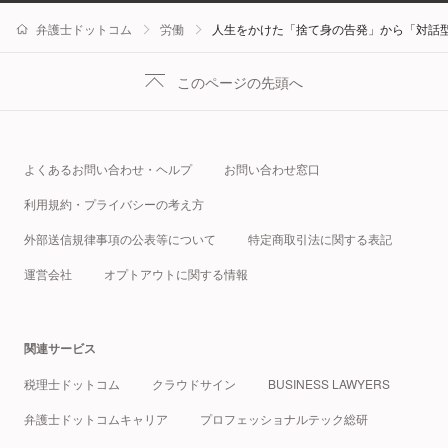
弁護士ドットコム
労働
人生をかけた「捨て身の告発」から「対話
このページの先頭へ
よくあるお問い合わせ・ヘルプ
お問い合わせ窓口
利用規約・プライバシーの考え方
外部送信規律事項の公表等について
特定商取引法に関する表記
運営会社
オプトアウトに関する情報
関連サービス
税理士ドットコム
クラウドサイン
BUSINESS LAWYERS
弁護士ドットコムキャリア
プロフェッショナルテック総研