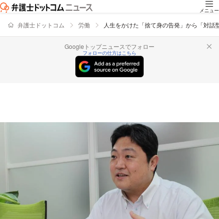
メニュー
弁護士ドットコム
労働
人生をかけた「捨て身の告発」から「対話
Googleトップニュースでフォロー
フォローの仕方はこちら