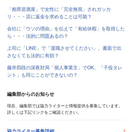
「相席居酒屋」で女性に「完全無視」されガッカ
リ・・・店に返金を求めることは可能？
会社に「ウソの理由」を伝えて「有給休暇」を取得した
ら・・・法的に問題あるの？
上司に「LINE」で「退職させてください」、書面で出
さなくても法的に有効？
藤井四段の深夜対局「個人事業主」でOK、「子役タレ
ント」も同じことができないの？
編集部からのお知らせ
現在、編集部では協力ライターと情報提供を募集しています。
詳しくは下記リンクをご確認ください。
協力ライター募集詳細