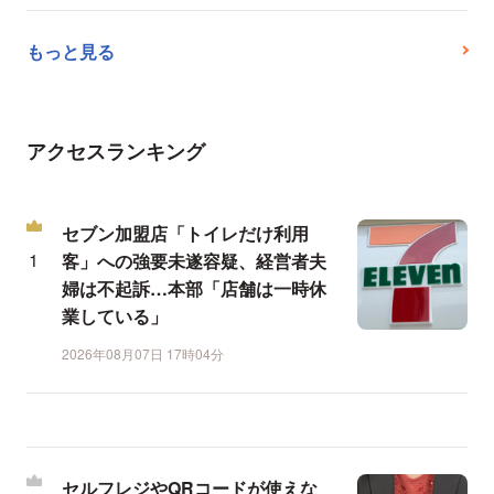
もっと見る
アクセスランキング
セブン加盟店「トイレだけ利用
客」への強要未遂容疑、経営者夫
婦は不起訴…本部「店舗は一時休
業している」
2026年08月07日 17時04分
セルフレジやQRコードが使えな