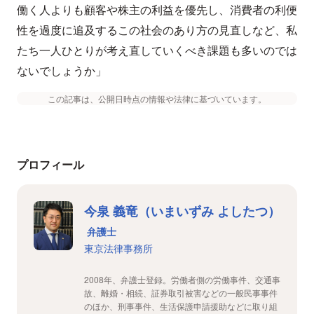
働く人よりも顧客や株主の利益を優先し、消費者の利便
性を過度に追及するこの社会のあり方の見直しなど、私
たち一人ひとりが考え直していくべき課題も多いのでは
ないでしょうか」
この記事は、公開日時点の情報や法律に基づいています。
プロフィール
今泉 義竜（いまいずみ よしたつ）
弁護士
東京法律事務所
2008年、弁護士登録。労働者側の労働事件、交通事
故、離婚・相続、証券取引被害などの一般民事事件
のほか、刑事事件、生活保護申請援助などに取り組