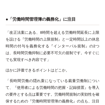
●「労働時間管理簿の義務化」に注目
「改正法案にある、8時間を超える労働時間延長に上限
を設ける『労働時間の上限規制』と一定時間以上の休息
時間の付与を義務化する『インターバル規制』の2つ
は、長時間労働抑制に必要不可欠の規制です。今すぐに
でも実現すべき内容です」
ほかに評価できるポイントはどこか。
「長時間労働の隠れ蓑になっている裁量労働制につい
て、『使用者による労働時間の把握・記録措置』を導入
の要件とする点は重要です。労働時間規制の実効性を確
保するための『労働時間管理簿の義務化』の点も、注目