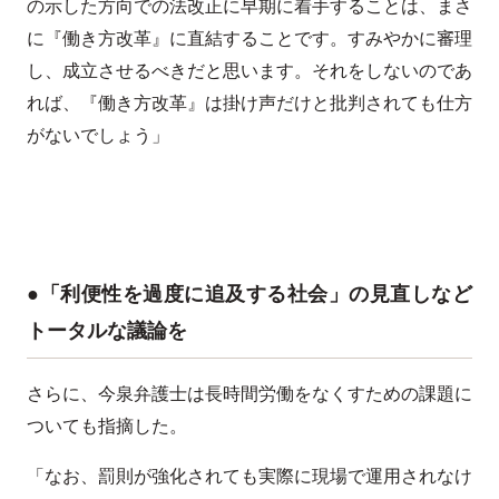
の示した方向での法改正に早期に着手することは、まさ
に『働き方改革』に直結することです。すみやかに審理
し、成立させるべきだと思います。それをしないのであ
れば、『働き方改革』は掛け声だけと批判されても仕方
がないでしょう」
●「利便性を過度に追及する社会」の見直しなど
トータルな議論を
さらに、今泉弁護士は長時間労働をなくすための課題に
ついても指摘した。
「なお、罰則が強化されても実際に現場で運用されなけ