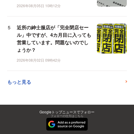
2026年08月05日 10時12分
近所の紳士服店が「完全閉店セー
ル」中ですが、4カ月目に入っても
営業しています。問題ないのでし
ょうか？
2026年08月02日 09時42分
もっと見る
Googleトップニュースでフォロー
フォローの仕方はこちら