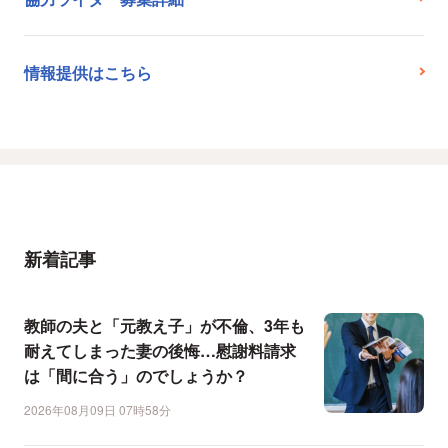
情報提供はこちら
新着記事
教師の夫と「元教え子」が不倫、3年も
耐えてしまった妻の後悔…慰謝料請求
は「間に合う」のでしょうか？
2026年08月09日 07時58分