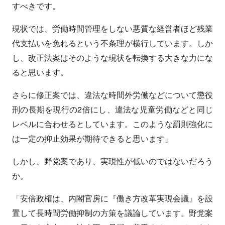
すべきです。
現状では、労働時間管理をしない悪質な経営者ほど残業
代支払いを免れるという不条理が横行しています。しか
し、改正法案はそのような現状を転換する大きな力にな
ると思います。
さらに修正案では、違法な時間外労働などについて懲役
刑の長期を現行の2倍にし、違法な児童労働などと同じ
レベルに合わせるとしています。このような罰則強化に
は一定の抑止効果が期待できると思います」
しかし、野党案であり、実現性が低いのではないだろう
か。
「安倍政権は、内閣官房に『働き方改革実現会議』を設
置して長時間労働抑制の方策を議論しています。野党案