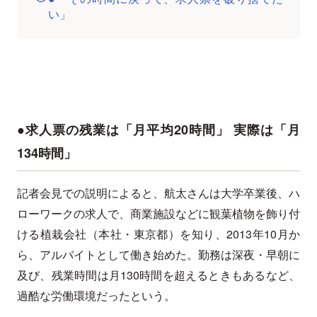
い」
●求人票の残業は「月平均20時間」 実際は「月
134時間」
記者会見での説明によると、航太さんは大学卒業後、ハ
ローワークの求人で、商業施設などに観葉植物を飾り付
ける植栽会社（本社・東京都）を知り、2013年10月か
ら、アルバイトとして働き始めた。勤務は深夜・早朝に
及び、残業時間は月130時間を超えるときもあるなど、
過酷な労働環境だったという。