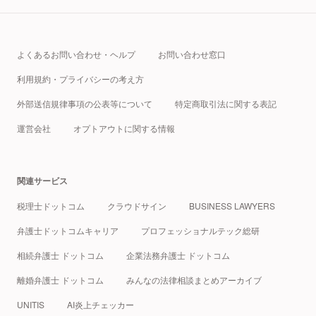
よくあるお問い合わせ・ヘルプ
お問い合わせ窓口
利用規約・プライバシーの考え方
外部送信規律事項の公表等について
特定商取引法に関する表記
運営会社
オプトアウトに関する情報
関連サービス
税理士ドットコム
クラウドサイン
BUSINESS LAWYERS
弁護士ドットコムキャリア
プロフェッショナルテック総研
相続弁護士 ドットコム
企業法務弁護士 ドットコム
離婚弁護士 ドットコム
みんなの法律相談まとめアーカイブ
UNITIS
AI炎上チェッカー