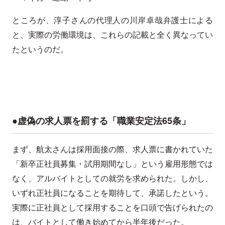
ところが、淳子さんの代理人の川岸卓哉弁護士による
と、実際の労働環境は、これらの記載と全く異なってい
たというのだ。
●虚偽の求人票を罰する「職業安定法65条」
まず、航太さんは採用面接の際、求人票に書かれていた
「新卒正社員募集・試用期間なし」という雇用形態では
なく、アルバイトとしての就労を求められた。しかし、
いずれ正社員になることを期待して、承諾したという。
実際に正社員として採用することを口頭で告げられたの
は、バイトとして働き始めてから半年後だった。