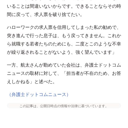
いることは間違いないからです。できることならその時
間に戻って、求人票を破り捨てたい。
ハローワークの求人票を信用してしまった私の勧めで、
突き進んで行った息子は、もう戻ってきません。これか
ら就職する若者たちのためにも、二度とこのような不幸
が繰り返されることがないよう、強く望んでいます」
一方、航太さんが勤めていた会社は、弁護士ドットコム
ニュースの取材に対して、「担当者が不在のため、お答
えしかねる」と述べた。
（弁護士ドットコムニュース）
この記事は、公開日時点の情報や法律に基づいています。