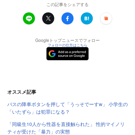
この記事をシェアする
Googleトップニュースでフォロー
フォローの仕方はこちら
オススメ記事
バスの降車ボタンを押して「うっそでーすw」 小学生の
「いたずら」は犯罪になる？
「同級生10人から性器を直接触られた」 性的マイノリ
ティが受けた「暴力」の実態