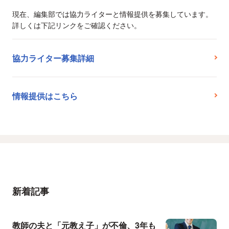
現在、編集部では協力ライターと情報提供を募集しています。
詳しくは下記リンクをご確認ください。
協力ライター募集詳細
情報提供はこちら
新着記事
教師の夫と「元教え子」が不倫、3年も