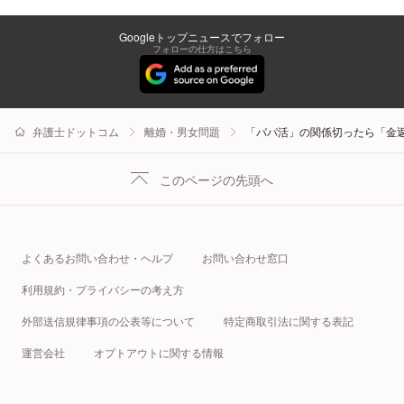
Googleトップニュースでフォロー
フォローの仕方はこちら
弁護士ドットコム
離婚・男女問題
「パパ活」の関係切ったら「金
このページの先頭へ
よくあるお問い合わせ・ヘルプ
お問い合わせ窓口
利用規約・プライバシーの考え方
外部送信規律事項の公表等について
特定商取引法に関する表記
運営会社
オプトアウトに関する情報