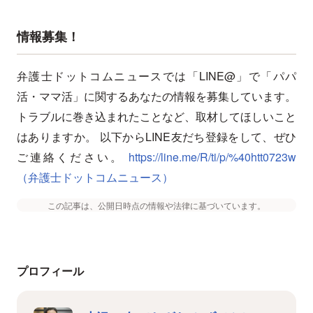
情報募集！
弁護士ドットコムニュースでは「LINE@」で「パパ
活・ママ活」に関するあなたの情報を募集しています。
トラブルに巻き込まれたことなど、取材してほしいこと
はありますか。 以下からLINE友だち登録をして、ぜひ
ご連絡ください。
https://line.me/R/ti/p/%40htt0723w
（弁護士ドットコムニュース）
この記事は、公開日時点の情報や法律に基づいています。
プロフィール