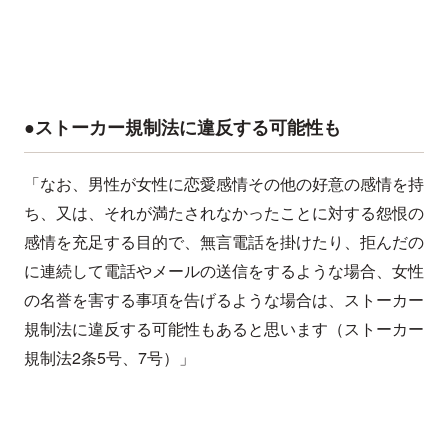
●ストーカー規制法に違反する可能性も
「なお、男性が女性に恋愛感情その他の好意の感情を持
ち、又は、それが満たされなかったことに対する怨恨の
感情を充足する目的で、無言電話を掛けたり、拒んだの
に連続して電話やメールの送信をするような場合、女性
の名誉を害する事項を告げるような場合は、ストーカー
規制法に違反する可能性もあると思います（ストーカー
規制法2条5号、7号）」