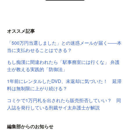
オススメ記事
「500万円当選しました」との迷惑メールが届く――本
当に支払わせることはできる？
もし痴漢に間違われたら「駅事務室には行くな」 弁護
士が教える実践的「防御法」
1年前にレンタルしたDVD、未返却に気づいた！ 延滞
料は無制限に上がり続ける？
コミケで1万円札を出されたら販売拒否していい？ 同
人誌を発行している刑裁サイ太弁護士が解説
編集部からのお知らせ