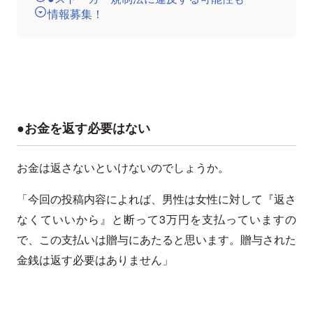
情報募集！
●お金を返す必要はない
お金は返さないといけないのでしょうか。
「今回の投稿内容によれば、男性は女性に対して『返さ
なくていいから』と断って3万円を支払っていますの
で、この支払いは贈与にあたると思います。贈与された
金銭は返す必要はありません」