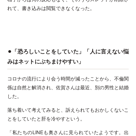
れて、書き込みは閲覧できなくなった。
⚫︎「恐ろしいことをしていた」「人に言えない悩
みはネットにぶちまけやすい」
コロナの流行により会う時間が減ったことから、不倫関
係は自然と解消され、佐賀さんは最近、別の男性と結婚
した。
落ち着いて考えてみると、訴えられてもおかしくないこ
とをしていたと肝を冷やすという。
「私たちのLINEも奥さんに見られていたようです。出