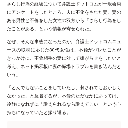
さらし行為の経験について弁護士ドットコムが一般会員
にアンケートをしたところ、夫に不倫をされた妻、妻の
ある男性と不倫をした女性の双方から「さらし行為をし
たことがある」という情報が寄せられた。
なぜ、そんな事態になったのか。弁護士ドットコムニュ
ースの取材に応じた30代女性は、不倫がバレたことが
きっかけに、不倫相手の妻に対して嫌がらせをしたいと
考え、ネット掲示板に妻の職場トラブルを書き込んだと
いう。
「とんでもないことをしていたし、刺されてもおかしく
なかった」と反省するが、不倫のただなかにあっては、
冷静になれずに「訴えられるなら訴えてこい」という心
持ちになっていたと振り返る。