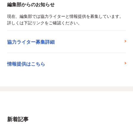
編集部からのお知らせ
現在、編集部では協力ライターと情報提供を募集しています。
詳しくは下記リンクをご確認ください。
協力ライター募集詳細
情報提供はこちら
新着記事