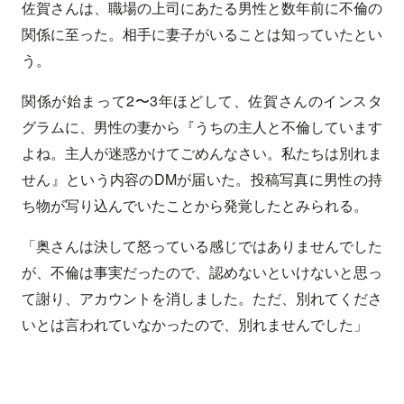
佐賀さんは、職場の上司にあたる男性と数年前に不倫の
関係に至った。相手に妻子がいることは知っていたとい
う。
関係が始まって2〜3年ほどして、佐賀さんのインスタ
グラムに、男性の妻から『うちの主人と不倫しています
よね。主人が迷惑かけてごめんなさい。私たちは別れま
せん』という内容のDMが届いた。投稿写真に男性の持
ち物が写り込んでいたことから発覚したとみられる。
「奥さんは決して怒っている感じではありませんでした
が、不倫は事実だったので、認めないといけないと思っ
て謝り、アカウントを消しました。ただ、別れてくださ
いとは言われていなかったので、別れませんでした」