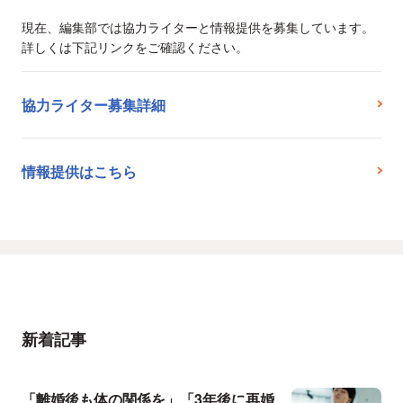
現在、編集部では協力ライターと情報提供を募集しています。
詳しくは下記リンクをご確認ください。
協力ライター募集詳細
情報提供はこちら
新着記事
「離婚後も体の関係を」「3年後に再婚