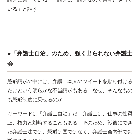
いる」と話す。
●「弁護士自治」のため、強く出られない弁護士
会
懲戒請求の中には、弁護士本人のツイートを貼り付ける
だけという明らかな不当請求もある。なぜ、そんなもの
も懲戒制度に乗せるのか。
キーワードは「弁護士自治」だ。弁護士は、仕事の性質
上、権力と対峙することもある。そのため、戦後にでき
た弁護士法では、懲戒は国ではなく、弁護士会内部で判