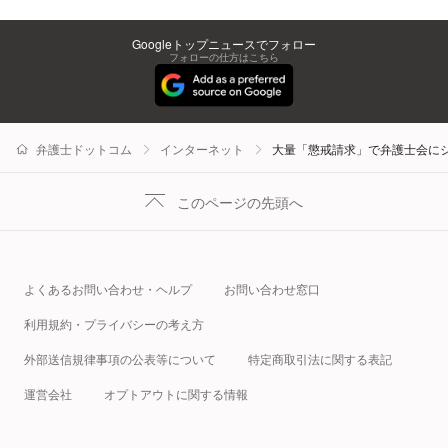
Googleトップニュースでフォロー
フォローの仕方はこちら
弁護士ドットコム
インターネット
大量「懲戒請求」で弁護士会に
このページの先頭へ
よくあるお問い合わせ・ヘルプ
お問い合わせ窓口
利用規約・プライバシーの考え方
外部送信規律事項の公表等について
特定商取引法に関する表記
運営会社
オプトアウトに関する情報