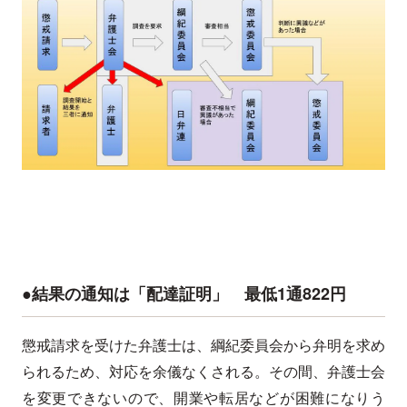
●結果の通知は「配達証明」 最低1通822円
懲戒請求を受けた弁護士は、綱紀委員会から弁明を求め
られるため、対応を余儀なくされる。その間、弁護士会
を変更できないので、開業や転居などが困難になりう