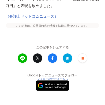
万円」と表現を改めました。
（弁護士ドットコムニュース）
この記事は、公開日時点の情報や法律に基づいています。
この記事をシェアする
Googleトップニュースでフォロー
フォローの仕方はこちら