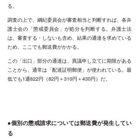
る。
調査の上で、綱紀委員会が審査相当と判断すれば、各弁
護士会の「懲戒委員会」が処分を判断する。弁護士法
は、審査する・しないも含め、結果の通達を求めている
ため、ここでも郵送費がかかる。
この「出口」部分の通達は、異議申し立てに期限がある
ことから、通常は「配達証明郵便」が使われている。最
低でも1通822円（82円＋310円＋430円）だ。
●個別の懲戒請求については郵送費が発生してい
る