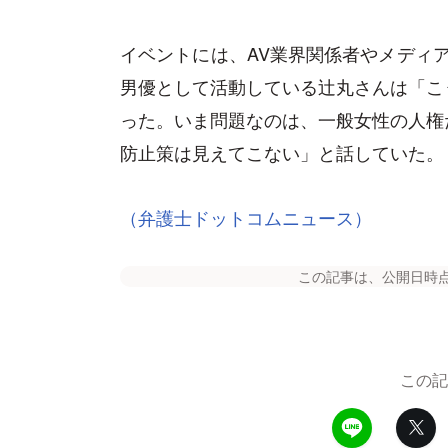
イベントには、AV業界関係者やメディア
男優として活動している辻丸さんは「こ
った。いま問題なのは、一般女性の人権
防止策は見えてこない」と話していた。
（弁護士ドットコムニュース）
この記事は、公開日時
この記