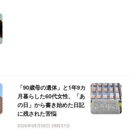
「90歳母の遺体」と1年9カ
月暮らした60代女性、「あ
の日」から書き始めた日記
に残された苦悩
2026年08月08日 08時37分