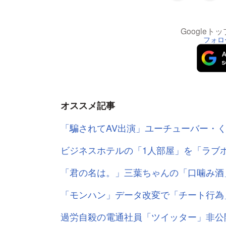
Google
フォロ
オススメ記事
「騙されてAV出演」ユーチューバー・
ビジネスホテルの「1人部屋」を「ラブ
「君の名は。」三葉ちゃんの「口噛み酒
「モンハン」データ改変で「チート行為
過労自殺の電通社員「ツイッター」非公