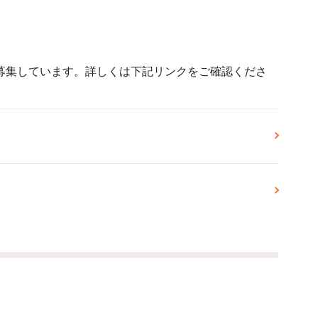
募集しています。詳しくは下記リンクをご確認くださ