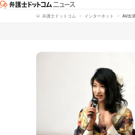
弁護士ドットコム
インターネット
AV出