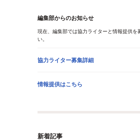
編集部からのお知らせ
現在、編集部では協力ライターと情報提供を
い。
協力ライター募集詳細
情報提供はこちら
新着記事