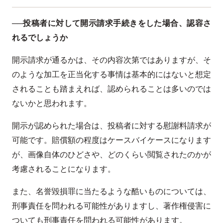
──投稿者に対して開示請求手続きをした場合、認容さ
れるでしょうか
開示請求が通るかは、その内容次第ではありますが、そ
のような加工を正当化する事情は基本的にはないと想定
されることも踏まえれば、認められることは多いのでは
ないかと思われます。
開示が認められた場合は、投稿者に対する慰謝料請求が
可能です。賠償額の程度はケースバイケースになります
が、画像自体のひどさや、どのくらい閲覧されたのかが
考慮されることになります。
また、名誉毀損罪に当たるような酷いものについては、
刑事責任を問われる可能性がありますし、著作権侵害に
ついても刑事責任を問われる可能性があります。