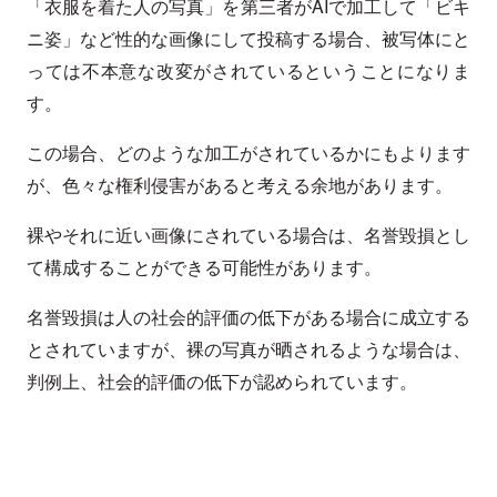
「衣服を着た人の写真」を第三者がAIで加工して「ビキ
ニ姿」など性的な画像にして投稿する場合、被写体にと
っては不本意な改変がされているということになりま
す。
この場合、どのような加工がされているかにもよります
が、色々な権利侵害があると考える余地があります。
裸やそれに近い画像にされている場合は、名誉毀損とし
て構成することができる可能性があります。
名誉毀損は人の社会的評価の低下がある場合に成立する
とされていますが、裸の写真が晒されるような場合は、
判例上、社会的評価の低下が認められています。