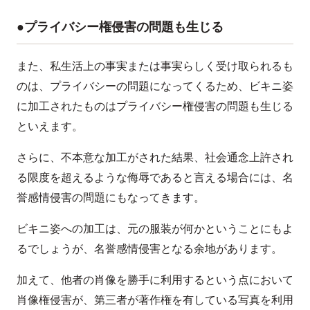
●プライバシー権侵害の問題も生じる
また、私生活上の事実または事実らしく受け取られるも
のは、プライバシーの問題になってくるため、ビキニ姿
に加工されたものはプライバシー権侵害の問題も生じる
といえます。
さらに、不本意な加工がされた結果、社会通念上許され
る限度を超えるような侮辱であると言える場合には、名
誉感情侵害の問題にもなってきます。
ビキニ姿への加工は、元の服装が何かということにもよ
るでしょうが、名誉感情侵害となる余地があります。
加えて、他者の肖像を勝手に利用するという点において
肖像権侵害が、第三者が著作権を有している写真を利用