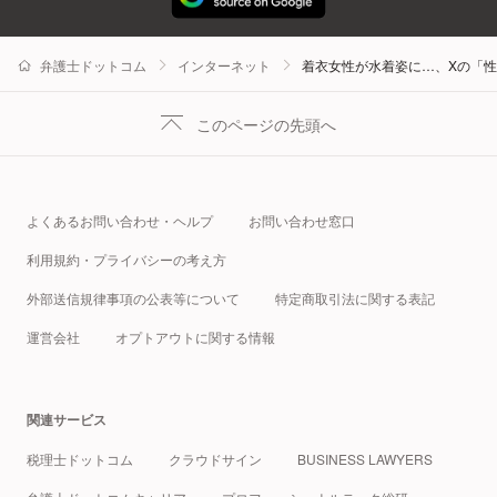
弁護士ドットコム
インターネット
着衣女性が水着姿に…、Xの「性
このページの先頭へ
よくあるお問い合わせ・ヘルプ
お問い合わせ窓口
利用規約・プライバシーの考え方
外部送信規律事項の公表等について
特定商取引法に関する表記
運営会社
オプトアウトに関する情報
関連サービス
税理士ドットコム
クラウドサイン
BUSINESS LAWYERS