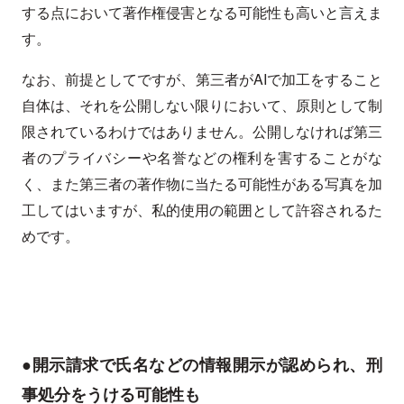
する点において著作権侵害となる可能性も高いと言えま
す。
なお、前提としてですが、第三者がAIで加工をすること
自体は、それを公開しない限りにおいて、原則として制
限されているわけではありません。公開しなければ第三
者のプライバシーや名誉などの権利を害することがな
く、また第三者の著作物に当たる可能性がある写真を加
工してはいますが、私的使用の範囲として許容されるた
めです。
●開示請求で氏名などの情報開示が認められ、刑
事処分をうける可能性も