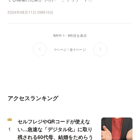
領域にズンズンと踏み...
2024年08月11日 09時10分
9件中 1 - 9件目を表示
1ページ / 全1ページ
アクセスランキング
セルフレジやQRコードが使えな
い…急速な「デジタル化」に取り
残される60代母、結婚をためらう