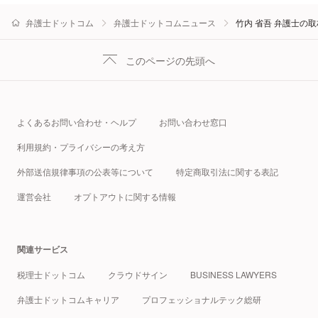
弁護士ドットコム
弁護士ドットコムニュース
竹内 省吾 弁護士の
このページの先頭へ
よくあるお問い合わせ・ヘルプ
お問い合わせ窓口
利用規約・プライバシーの考え方
外部送信規律事項の公表等について
特定商取引法に関する表記
運営会社
オプトアウトに関する情報
関連サービス
税理士ドットコム
クラウドサイン
BUSINESS LAWYERS
弁護士ドットコムキャリア
プロフェッショナルテック総研