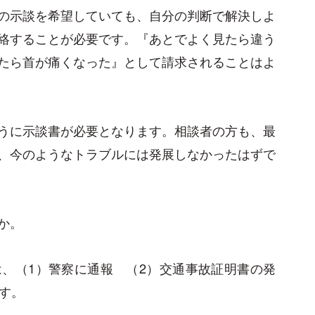
の示談を希望していても、自分の判断で解決しよ
絡することが必要です。『あとでよく見たら違う
たら首が痛くなった』として請求されることはよ
うに示談書が必要となります。相談者の方も、最
、今のようなトラブルには発展しなかったはずで
か。
、（1）警察に通報 （2）交通事故証明書の発
す。