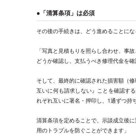
●「清算条項」は必須
その後の手続きは、どう進めることにな
「写真と見積もりを照らし合わせ、事故
どうか確認し、支払うべき修理代金を確
そして、最終的に確認された損害額（修
互いに何も請求しない』ことを確認する
れぞれ互いに署名・押印し、1通ずつ持
清算条項を定めることで、示談成立後に
用のトラブルを防ぐことができます」