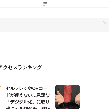
メニュー
アクセスランキング
セルフレジやQRコー
ドが使えない…急速な
「デジタル化」に取り
残される60代母、結婚