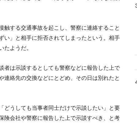
接触する交通事故を起こし、警察に連絡すること
ずい」と相手に拒否されてしまったという。相手
いたようだ。
談者は示談するとしても警察などに報告した上で
や連絡先の交換などにとどめ、その日は別れたと
「どうしても当事者同士だけで示談したい」と要
保険会社や警察に報告した上で示談すべき、と考