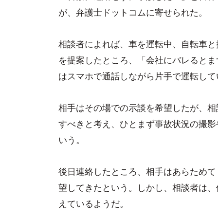
が、弁護士ドットコムに寄せられた。
相談者によれば、車を運転中、自転車と
を提案したところ、「会社にバレるとま
はスマホで通話しながら片手で運転して
相手はその場での示談を希望したが、相
すべきと考え、ひとまず事故状況の撮影
いう。
後日連絡したところ、相手はあらためて
望してきたという。しかし、相談者は、
えているようだ。