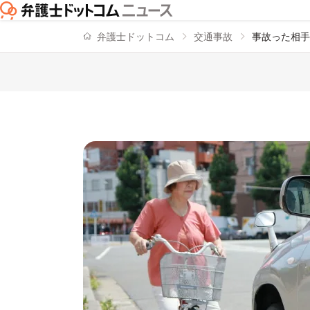
弁護士ドットコム
交通事故
事故った相手