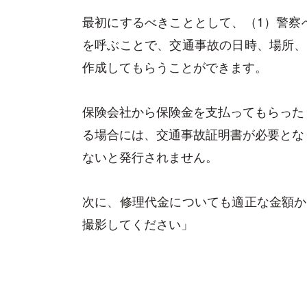
最初にするべきこととして、（1）警察
を呼ぶことで、交通事故の日時、場所、
作成してもらうことができます。
保険会社から保険金を支払ってもらった
る場合には、交通事故証明書が必要とな
ないと発行されません。
次に、修理代金についても適正な金額か
撮影してください」