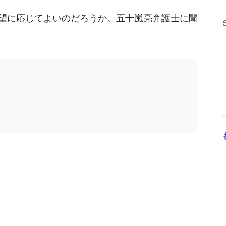
望に応じてよいのだろうか。五十嵐亮弁護士に聞