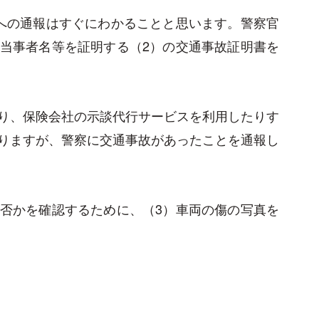
への通報はすぐにわかることと思います。警察官
当事者名等を証明する（2）の交通事故証明書を
り、保険会社の示談代行サービスを利用したりす
りますが、警察に交通事故があったことを通報し
否かを確認するために、（3）車両の傷の写真を