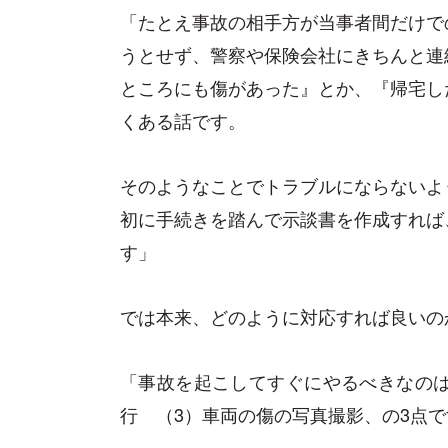
「たとえ事故の相手方が当事者間だけで
うとせず、警察や保険会社にきちんと連
ところにも傷があった』とか、『帰宅し
くある話です。
そのようなことでトラブルにならないよ
初に手続きを踏んで示談書を作成すれば
す」
では本来、どのように対応すれば良いの
「事故を起こしてすぐにやるべきなのは
行 （3）車両の傷の写真撮影、の3点で