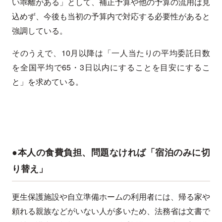
い乖離がある」として、補正予算や他の予算の流用は見
込めず、今後も当初の予算内で対応する必要性があると
強調している。
そのうえで、10月以降は「一人当たりの平均委託日数
を全国平均で65・3日以内にすることを目安にするこ
と」を求めている。
●本人の食費負担、問題なければ「宿泊のみに切
り替え」
更生保護施設や自立準備ホームの利用者には、帰る家や
頼れる親族などがいない人が多いため、法務省は文書で