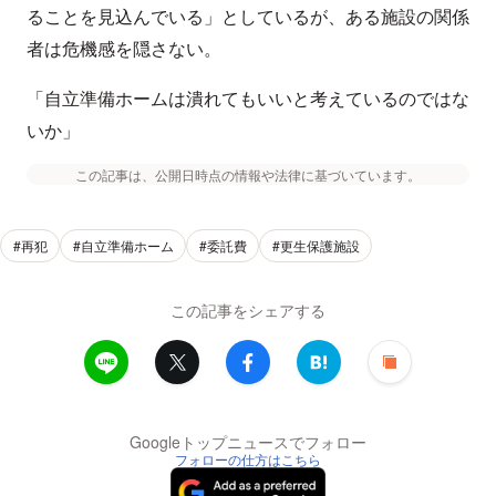
ることを見込んでいる」としているが、ある施設の関係
者は危機感を隠さない。
「自立準備ホームは潰れてもいいと考えているのではな
いか」
この記事は、公開日時点の情報や法律に基づいています。
#再犯
#自立準備ホーム
#委託費
#更生保護施設
この記事をシェアする
Googleトップニュースでフォロー
フォローの仕方はこちら