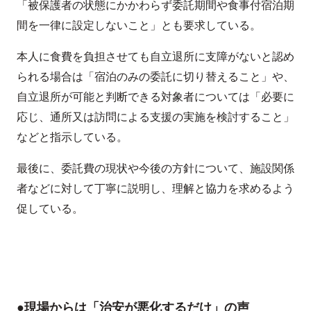
「被保護者の状態にかかわらず委託期間や食事付宿泊期
間を一律に設定しないこと」とも要求している。
本人に食費を負担させても自立退所に支障がないと認め
られる場合は「宿泊のみの委託に切り替えること」や、
自立退所が可能と判断できる対象者については「必要に
応じ、通所又は訪問による支援の実施を検討すること」
などと指示している。
最後に、委託費の現状や今後の方針について、施設関係
者などに対して丁寧に説明し、理解と協力を求めるよう
促している。
●現場からは「治安が悪化するだけ」の声