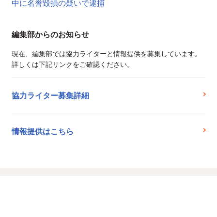
中に名誉毀損の疑いで逮捕
編集部からのお知らせ
現在、編集部では協力ライターと情報提供を募集しています。
詳しくは下記リンクをご確認ください。
協力ライター募集詳細
情報提供はこちら