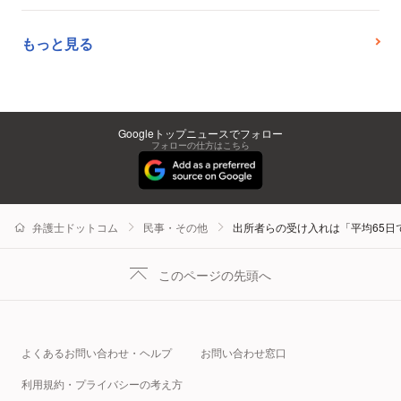
もっと見る
Googleトップニュースでフォロー
フォローの仕方はこちら
弁護士ドットコム
民事・その他
出所者らの受け入れは「平均65日
このページの先頭へ
よくあるお問い合わせ・ヘルプ
お問い合わせ窓口
利用規約・プライバシーの考え方