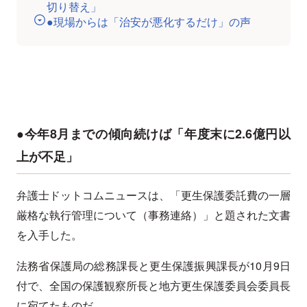
切り替え」
●現場からは「治安が悪化するだけ」の声
●今年8月までの傾向続けば「年度末に2.6億円以
上が不足」
弁護士ドットコムニュースは、「更生保護委託費の一層
厳格な執行管理について（事務連絡）」と題された文書
を入手した。
法務省保護局の総務課長と更生保護振興課長が10月9日
付で、全国の保護観察所長と地方更生保護委員会委員長
に宛てたものだ。