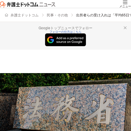
メニュー
弁護士ドットコム
民事・その他
出所者らの受け入れは「平均65日
Googleトップニュースでフォロー
フォローの仕方はこちら