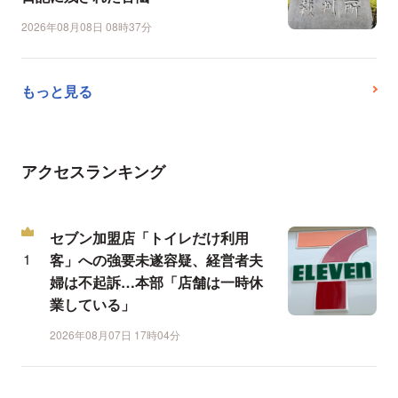
2026年08月08日 08時37分
もっと見る
アクセスランキング
セブン加盟店「トイレだけ利用
客」への強要未遂容疑、経営者夫
婦は不起訴…本部「店舗は一時休
業している」
2026年08月07日 17時04分