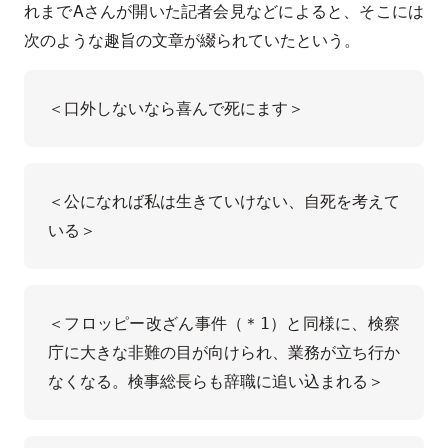
れまでAさんが開いた記者会見などによると、そこには
次のような趣旨の文章が綴られていたという。
＜口外しないなら喜んで死にます＞
＜公になれば私は生きていけない、自死を考えて
いる＞
＜フロッピー改ざん事件（＊1）と同様に、検察
庁に大きな非難の目が向けられ、業務が立ち行か
なくなる。検事総長らも辞職に追い込まれる＞