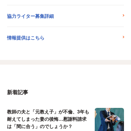
協力ライター募集詳細
情報提供はこちら
新着記事
教師の夫と「元教え子」が不倫、3年も
耐えてしまった妻の後悔…慰謝料請求
は「間に合う」のでしょうか？