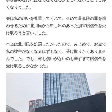
くなりました。
夫は私の想いを尊重してくれて、せめて最低限の罪を償
わせるために北川氏から申し出のあった損害賠償金を受
け取ろうと言いました。
本当は北川氏を処罰したかったので、みじめで、お金で
私の被害がなくなるはずもなく、受け取りたくありませ
んでした。でも、何も償いがないのも辛すぎて賠償金を
受け取るしかなかった」