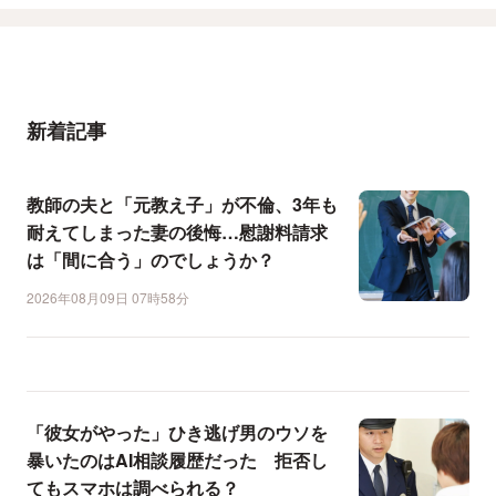
新着記事
教師の夫と「元教え子」が不倫、3年も
耐えてしまった妻の後悔…慰謝料請求
は「間に合う」のでしょうか？
2026年08月09日 07時58分
「彼女がやった」ひき逃げ男のウソを
暴いたのはAI相談履歴だった 拒否し
てもスマホは調べられる？