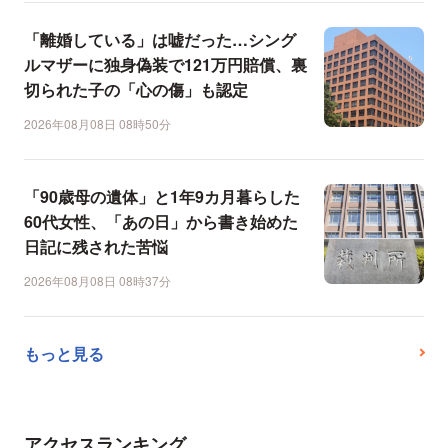
「離婚している」は嘘だった…シング
ルマザーに独身偽装で121万円賠償、裏
切られた子の「心の傷」も認定
2026年08月08日 08時50分
「90歳母の遺体」と1年9カ月暮らした
60代女性、「あの日」から書き始めた
日記に残された苦悩
2026年08月08日 08時37分
もっと見る
アクセスランキング