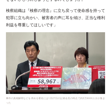
検察組織は『検察の理念』に立ち戻って使命感を持って
犯罪に立ち向かい、被害者の声に耳を傾け、正当な権利
利益を尊重してほしいです」
事件の真相解明などを求める署名には1月27日の記者会見の時点で約5万9000人分が集ま
った