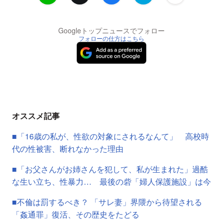
Googleトップニュースでフォロー
フォローの仕方はこちら
オススメ記事
■「16歳の私が、性欲の対象にされるなんて」 高校時
代の性被害、断れなかった理由
■「お父さんがお姉さんを犯して、私が生まれた」過酷
な生い立ち、性暴力… 最後の砦「婦人保護施設」は今
■不倫は罰するべき？ 「サレ妻」界隈から待望される
「姦通罪」復活、その歴史をたどる