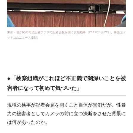
東京・霞が関の司法記者クラブで記者会見を開く女性検事（2025年1月27日、弁護士ド
ットコムニュース撮影）
●「検察組織がこれほど不正義で闇深いことを被
害者になって初めて気づいた」
現職の検事が記者会見を開くこと自体が異例だが、性暴
力の被害者としてカメラの前に立つ決断をさせた背景に
は何があったのか。