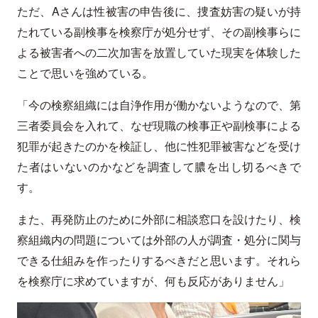
ただ、Aさんは性被害の申告後に、捜査妨害の疑いが持
たれている副検事を検察庁が処分せず、その副検事らに
よる被害者への二次加害を放置していた現実を体験した
ことで思いを強めている。
「今の検察組織には自浄作用が働かないようなので、第
三者委員会を入れて、なぜ現職の検事正や副検事による
犯罪が起きたのかを検証し、他に性犯罪被害などを受け
た者はいないのかなどを調査して膿を出し切るべきで
す。
また、再発防止のために外部に相談窓口を設けたり、検
察組織内の問題については外部の人が調査・処分に関与
できる仕組みを作ったりするべきだと思います。それら
を検察庁に求めていますが、何も反応がありません」