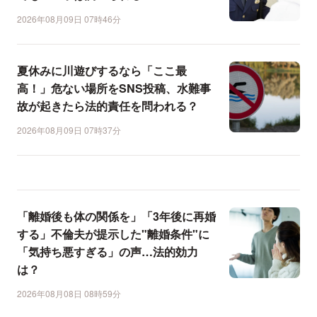
2026年08月09日 07時46分
夏休みに川遊びするなら「ここ最
高！」危ない場所をSNS投稿、水難事
故が起きたら法的責任を問われる？
2026年08月09日 07時37分
「離婚後も体の関係を」「3年後に再婚
する」不倫夫が提示した"離婚条件"に
「気持ち悪すぎる」の声…法的効力
は？
2026年08月08日 08時59分