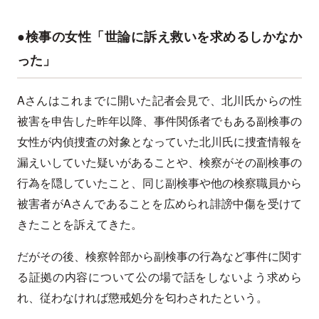
●検事の女性「世論に訴え救いを求めるしかなか
った」
Aさんはこれまでに開いた記者会見で、北川氏からの性
被害を申告した昨年以降、事件関係者でもある副検事の
女性が内偵捜査の対象となっていた北川氏に捜査情報を
漏えいしていた疑いがあることや、検察がその副検事の
行為を隠していたこと、同じ副検事や他の検察職員から
被害者がAさんであることを広められ誹謗中傷を受けて
きたことを訴えてきた。
だがその後、検察幹部から副検事の行為など事件に関す
る証拠の内容について公の場で話をしないよう求めら
れ、従わなければ懲戒処分を匂わされたという。