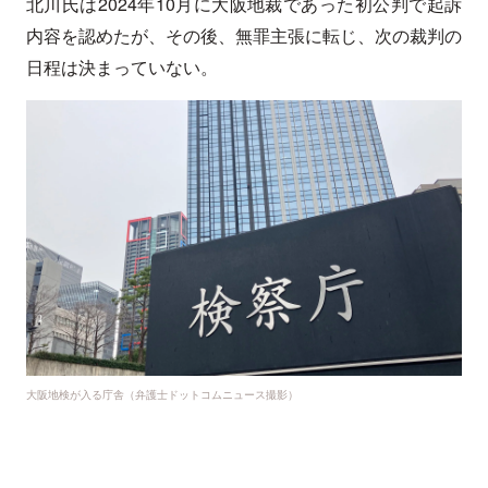
北川氏は2024年10月に大阪地裁であった初公判で起訴
内容を認めたが、その後、無罪主張に転じ、次の裁判の
日程は決まっていない。
大阪地検が入る庁舎（弁護士ドットコムニュース撮影）