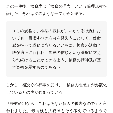
この事件後、検察庁は「検察の理念」という倫理規程を
設けた。それは次のような一文から始まる。
＜この規程は、検察の職員が、いかなる状況にお
いても、目指すべき方向を見失うことなく、使命
感を持って職務に当たるとともに、検察の活動全
般が適正に行われ、国民の信頼という基盤に支え
られ続けることができるよう、検察の精神及び基
本姿勢を示すものである＞
しかし、相次ぐ不祥事を受け、「検察の理念」が形骸化
しているとの声が強まっている。
「検察幹部から『これはあなた個人の被害なので』と言
われました。最高検も法務省もそう考えているようで