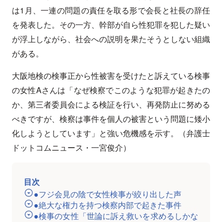
は1月、一連の問題の責任を取る形で会長と社長の辞任
を発表した。その一方、幹部が自ら性犯罪を犯した疑い
が浮上しながら、社会への説明を果たそうとしない組織
がある。
大阪地検の検事正から性被害を受けたと訴えている検事
の女性Aさんは「なぜ検察でこのような犯罪が起きたの
か、第三者委員会による検証を行い、再発防止に努める
べきですが、検察は事件を個人の被害という問題に矮小
化しようとしています」と強い危機感を示す。（弁護士
ドットコムニュース・一宮俊介）
目次
●フジ会見の陰で女性検事が絞り出した声
●絶大な権力を持つ検察内部で起きた事件
●検事の女性「世論に訴え救いを求めるしかな