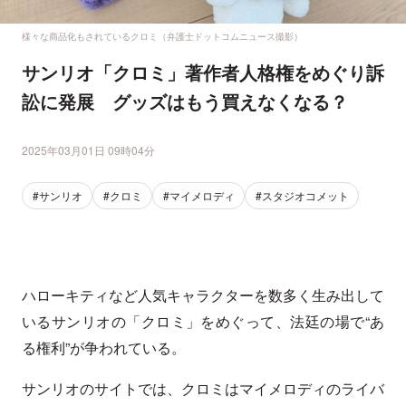
様々な商品化もされているクロミ（弁護士ドットコムニュース撮影）
サンリオ「クロミ」著作者人格権をめぐり訴
訟に発展 グッズはもう買えなくなる？
2025年03月01日 09時04分
#サンリオ
#クロミ
#マイメロディ
#スタジオコメット
ハローキティなど人気キャラクターを数多く生み出して
いるサンリオの「クロミ」をめぐって、法廷の場で“あ
る権利”が争われている。
サンリオのサイトでは、クロミはマイメロディのライバ