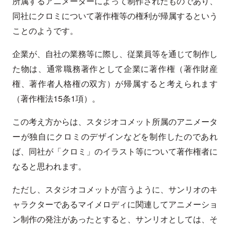
所属するアニメーターによって制作されたものであり、
同社にクロミについて著作権等の権利が帰属するという
ことのようです。
企業が、自社の業務等に際し、従業員等を通じて制作し
た物は、通常職務著作として企業に著作権（著作財産
権、著作者人格権の双方）が帰属すると考えられます
（著作権法15条1項）。
この考え方からは、スタジオコメット所属のアニメータ
ーが独自にクロミのデザインなどを制作したのであれ
ば、同社が「クロミ」のイラスト等について著作権者に
なると思われます。
ただし、スタジオコメットが言うように、サンリオのキ
ャラクターであるマイメロディに関連してアニメーショ
ン制作の発注があったとすると、サンリオとしては、そ