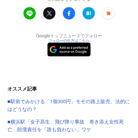
Googleトップニュースでフォロー
フォローの仕方はこちら
オススメ記事
■駅前でみかける「1個300円」モモの路上販売、法的に
はどうなの？
■横浜駅「女子高生」飛び降り事故 巻き添え女性死
亡…賠償責任を「誰も負わない」ワケ