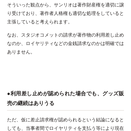
そういった観点から、サンリオは著作財産権を適切に譲
り受けており、著作者人格権も適切な処理をしていると
主張していると考えられます。
なお、スタジオコメットの請求が著作物の利用差し止め
なのか、ロイヤリティなどの金銭請求なのかは明確では
ありません。
●利用差し止めが認められた場合でも、グッズ販
売の継続はありうる
ただ、仮に差止請求権が認められるという結論になると
しても、当事者間でロイヤリティを支払う等により現在