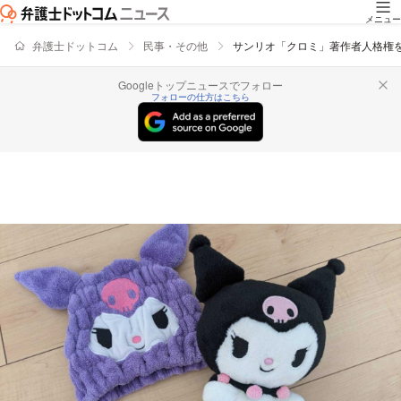
メニュー
弁護士ドットコム
民事・その他
サンリオ「クロミ」著作者人格権
Googleトップニュースでフォロー
フォローの仕方はこちら