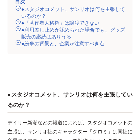
目次
●スタジオコメット、サンリオは何を主張して
いるのか？
●「著作者人格権」は譲渡できない
●利用差し止めが認められた場合でも、グッズ
販売の継続はありうる
●紛争の背景と、企業が注意すべき点
●スタジオコメット、サンリオは何を主張してい
るのか？
デイリー新潮などの報道によれば、スタジオコメットの
主張は、サンリオ社のキャラクター「クロミ」は同社に