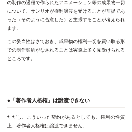
の制作の過程で作られたアニメーション等の成果物一切
について、サンリオが権利譲渡を受けることが前提であ
った（そのように合意した）と主張することが考えられ
ます。
この妥当性はさておき、成果物の権利一切を買い取る形
での制作契約がなされることは実際上多く見受けられる
ところです。
●「著作者人格権」は譲渡できない
ただし、こういった契約があるとしても、権利の性質
上、著作者人格権は譲渡できません。