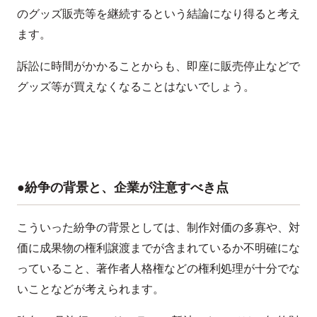
のグッズ販売等を継続するという結論になり得ると考え
ます。
訴訟に時間がかかることからも、即座に販売停止などで
グッズ等が買えなくなることはないでしょう。
●紛争の背景と、企業が注意すべき点
こういった紛争の背景としては、制作対価の多寡や、対
価に成果物の権利譲渡までが含まれているか不明確にな
っていること、著作者人格権などの権利処理が十分でな
いことなどが考えられます。