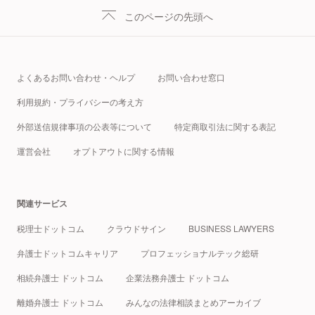
このページの先頭へ
よくあるお問い合わせ・ヘルプ
お問い合わせ窓口
利用規約・プライバシーの考え方
外部送信規律事項の公表等について
特定商取引法に関する表記
運営会社
オプトアウトに関する情報
関連サービス
税理士ドットコム
クラウドサイン
BUSINESS LAWYERS
弁護士ドットコムキャリア
プロフェッショナルテック総研
相続弁護士 ドットコム
企業法務弁護士 ドットコム
離婚弁護士 ドットコム
みんなの法律相談まとめアーカイブ