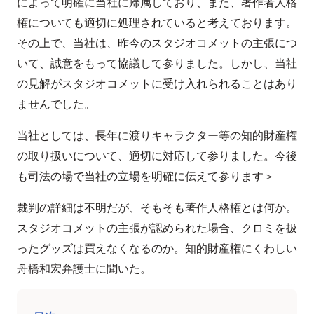
によって明確に当社に帰属しており、また、著作者人格
権についても適切に処理されていると考えております。
その上で、当社は、昨今のスタジオコメットの主張につ
いて、誠意をもって協議して参りました。しかし、当社
の見解がスタジオコメットに受け入れられることはあり
ませんでした。
当社としては、長年に渡りキャラクター等の知的財産権
の取り扱いについて、適切に対応して参りました。今後
も司法の場で当社の立場を明確に伝えて参ります＞
裁判の詳細は不明だが、そもそも著作人格権とは何か。
スタジオコメットの主張が認められた場合、クロミを扱
ったグッズは買えなくなるのか。知的財産権にくわしい
舟橋和宏弁護士に聞いた。