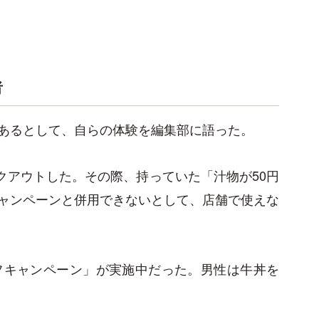
者
あるとして、自らの体験を編集部に語った。
イクアウトした。その際、持っていた「汁物が50円
ャンペーンと併用できないとして、店舗で使えな
フキャンペーン」が実施中だった。男性は牛丼を