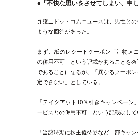
●「不快な思いをさせてしまい、申
弁護士ドットコムニュースは、男性との
ような回答があった。
まず、紙のレシートクーポン「汁物メニ
の併用不可」という記載があることを確
であることになるが、「異なるクーポン
定できない」としている。
「テイクアウト10％引きキャンペーン
ービスとの併用不可」という記載はして
「当該時期に株主優待券など一部キャン