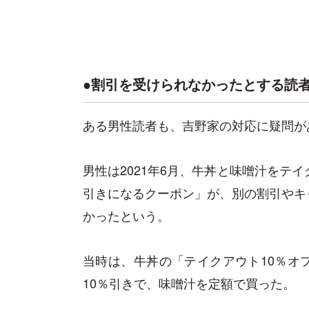
●割引を受けられなかったとする読
ある男性読者も、吉野家の対応に疑問が
男性は2021年6月、牛丼と味噌汁をテ
引きになるクーポン」が、別の割引やキ
かったという。
当時は、牛丼の「テイクアウト10％オ
10％引きで、味噌汁を定額で買った。