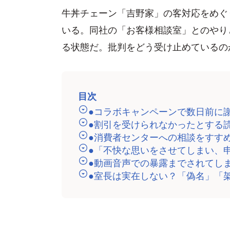
牛丼チェーン「吉野家」の客対応をめぐ
いる。同社の「お客様相談室」とのやり
る状態だ。批判をどう受け止めているの
目次
●コラボキャンペーンで数日前に
●割引を受けられなかったとする
●消費者センターへの相談をすす
●「不快な思いをさせてしまい、
●動画音声での暴露までされてし
●室長は実在しない？「偽名」「