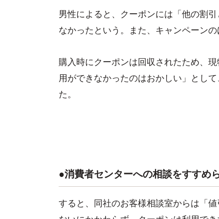
男性によると、クーポンには「他の割引
なかったという。また、キャンペーンの
購入時にクーポンは回収されたため、現
用ができなかったのはおかしい」として
た。
●消費者センターへの相談をすすめ
すると、同社のお客様相談室からは「値
ないにかかわらず、クーポンは利用でき