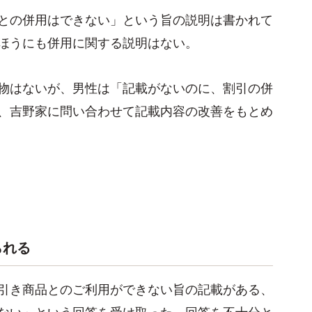
との併用はできない」という旨の説明は書かれて
ほうにも併用に関する説明はない。
物はないが、男性は「記載がないのに、割引の併
、吉野家に問い合わせて記載内容の改善をもとめ
られる
引き商品とのご利用ができない旨の記載がある、
ない」という回答を受け取った。回答を不十分と