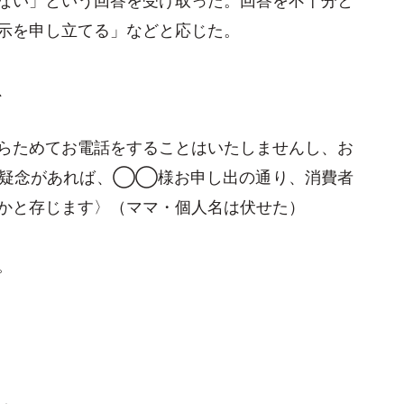
示を申し立てる」などと応じた。
、
らためてお電話をすることはいたしませんし、お
。疑念があれば、◯◯様お申し出の通り、消費者
かと存じます〉（ママ・個人名は伏せた）
。