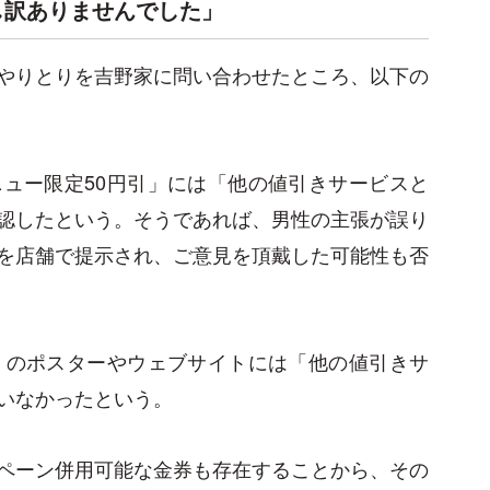
し訳ありませんでした」
やりとりを吉野家に問い合わせたところ、以下の
ュー限定50円引」には「他の値引きサービスと
認したという。そうであれば、男性の主張が誤り
を店舗で提示され、ご意見を頂戴した可能性も否
」のポスターやウェブサイトには「他の値引きサ
いなかったという。
ペーン併用可能な金券も存在することから、その