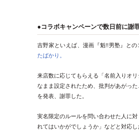
●コラボキャンペーンで数日前に謝
吉野家といえば、漫画『魁!!男塾』と
たばかり。
来店数に応じてもらえる「名前入りオリ
なまま設定されたため、批判があがった
を発表、謝罪した。
実名限定のルールを問い合わせた人に対
れてはいかがでしょうか」などと対応し