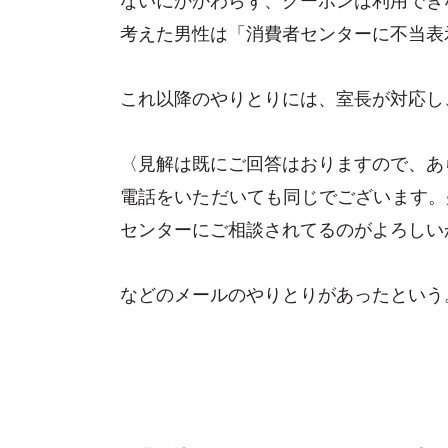
考えた男性は「消費者センターに不当表
これ以降のやりとりには、室長が対応し
〈見解は既にご回答はおりますので、あ
電話をいただいても同じでございます
センターにご相談されてるのがよろしい
などのメールのやりとりがあったという