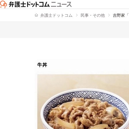
弁護士ドットコム
民事・その他
吉野家「