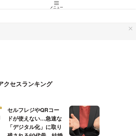
メニュー
アクセスランキング
セルフレジやQRコー
ドが使えない…急速な
「デジタル化」に取り
残される60代母、結婚