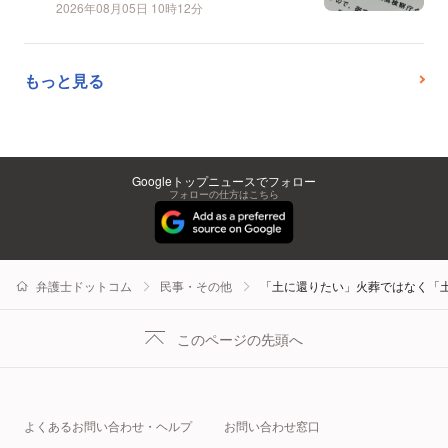
2026年08月05日 10時12分
もっと見る
Googleトップニュースでフォロー
フォローの仕方はこちら
弁護士ドットコム
民事・その他
「土に還りたい」火葬ではなく「
このページの先頭へ
よくあるお問い合わせ・ヘルプ
お問い合わせ窓口