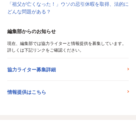
「祖父が亡くなった！」ウソの忌引休暇を取得、法的に
どんな問題がある？
編集部からのお知らせ
現在、編集部では協力ライターと情報提供を募集しています。
詳しくは下記リンクをご確認ください。
協力ライター募集詳細
情報提供はこちら