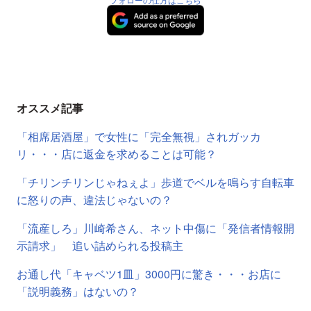
オススメ記事
「相席居酒屋」で女性に「完全無視」されガッカ
リ・・・店に返金を求めることは可能？
「チリンチリンじゃねぇよ」歩道でベルを鳴らす自転車
に怒りの声、違法じゃないの？
「流産しろ」川崎希さん、ネット中傷に「発信者情報開
示請求」 追い詰められる投稿主
お通し代「キャベツ1皿」3000円に驚き・・・お店に
「説明義務」はないの？