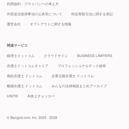
利用規約・プライバシーの考え方
外部送信規律事項の公表等について
特定商取引法に関する表記
運営会社
オプトアウトに関する情報
関連サービス
税理士ドットコム
クラウドサイン
BUSINESS LAWYERS
弁護士ドットコムキャリア
プロフェッショナルテック総研
相続弁護士 ドットコム
企業法務弁護士 ドットコム
離婚弁護士 ドットコム
みんなの法律相談まとめアーカイブ
UNITIS
AI炎上チェッカー
© Bengo4.com, Inc. 2005 - 2026