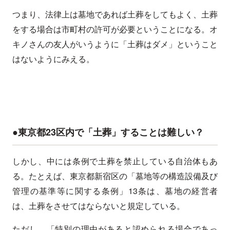
つまり、法律上は墓地であれば土葬をしてもよく、土葬
をする場合は市町村の許可が必要ということになる。オ
キノさんの友人がいうように「土葬はダメ」ということ
はないようにみえる。
●東京都23区内で「土葬」することは難しい？
しかし、中には条例で土葬を禁止している自治体もあ
る。たとえば、東京都新宿区の「墓地等の構造設備及び
管理の基準等に関する条例」13条は、墓地の経営者
は、土葬をさせてはならないと規定している。
ただし、「特別の理由があると認められる場合であっ