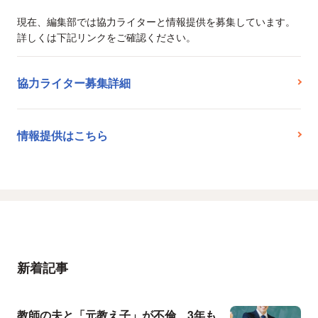
現在、編集部では協力ライターと情報提供を募集しています。
詳しくは下記リンクをご確認ください。
協力ライター募集詳細
情報提供はこちら
新着記事
教師の夫と「元教え子」が不倫、3年も