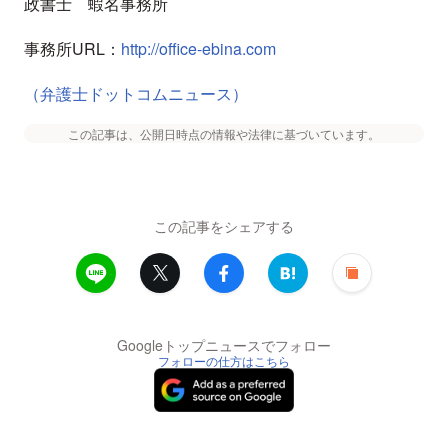
政書士 蝦名事務所
事務所URL：
http://office-ebina.com
（弁護士ドットコムニュース）
この記事は、公開日時点の情報や法律に基づいています。
この記事をシェアする
Googleトップニュースでフォロー
フォローの仕方はこちら