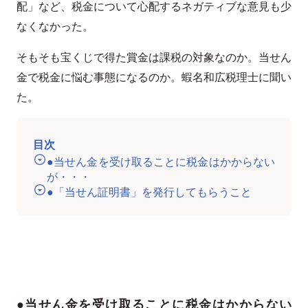
配」など、税金について心配するネガティブな意見も少
なくなかった。
そもそも宝くじで得た賞金は課税の対象なのか。当せん
金で税金に悩む事態になるのか。蝦名和広税理士に聞い
た。
目次
●当せん金を受け取ることに税金はかからない
が・・・
●「当せん証明書」を発行してもらうこと
●当せん金を受け取ることに税金はかからない