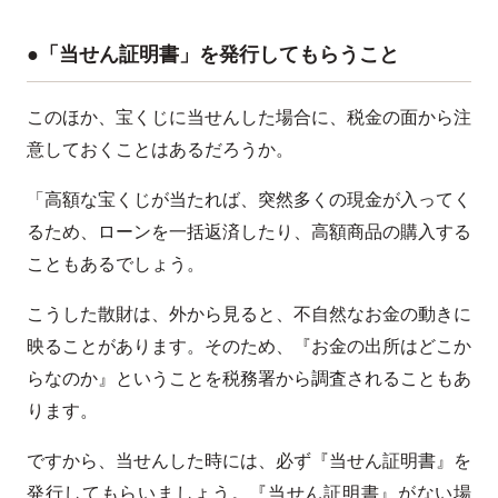
●「当せん証明書」を発行してもらうこと
このほか、宝くじに当せんした場合に、税金の面から注
意しておくことはあるだろうか。
「高額な宝くじが当たれば、突然多くの現金が入ってく
るため、ローンを一括返済したり、高額商品の購入する
こともあるでしょう。
こうした散財は、外から見ると、不自然なお金の動きに
映ることがあります。そのため、『お金の出所はどこか
らなのか』ということを税務署から調査されることもあ
ります。
ですから、当せんした時には、必ず『当せん証明書』を
発行してもらいましょう。『当せん証明書』がない場