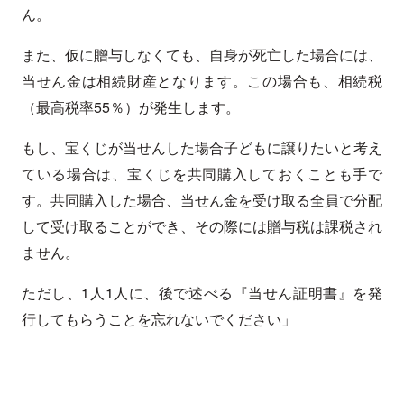
ん。
また、仮に贈与しなくても、自身が死亡した場合には、
当せん金は相続財産となります。この場合も、相続税
（最高税率55％）が発生します。
もし、宝くじが当せんした場合子どもに譲りたいと考え
ている場合は、宝くじを共同購入しておくことも手で
す。共同購入した場合、当せん金を受け取る全員で分配
して受け取ることができ、その際には贈与税は課税され
ません。
ただし、1人1人に、後で述べる『当せん証明書』を発
行してもらうことを忘れないでください」