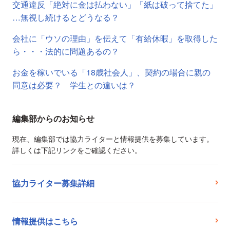
交通違反「絶対に金は払わない」「紙は破って捨てた」
…無視し続けるとどうなる？
会社に「ウソの理由」を伝えて「有給休暇」を取得した
ら・・・法的に問題あるの？
お金を稼いでいる「18歳社会人」、契約の場合に親の
同意は必要？ 学生との違いは？
編集部からのお知らせ
現在、編集部では協力ライターと情報提供を募集しています。
詳しくは下記リンクをご確認ください。
協力ライター募集詳細
情報提供はこちら