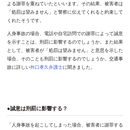
よる謝罪を重ねていたといいます。その結果、被害者は
「処罰は望みません」と警察に伝えてくれると約束して
くれたそうです。
人身事故の場合、電話や自宅訪問での謝罪によって誠意
を示すことは、刑罰に影響するのでしょうか。また結果
として、被害者が「処罰は望みません」と意思を示した
場合、そのことも刑罰に影響するのでしょうか。交通事
故に詳しい
外口孝久弁護士
に聞きました。
●誠意は刑罰に影響する？
「人身事故を起こしてしまった場合、被害者に謝罪する