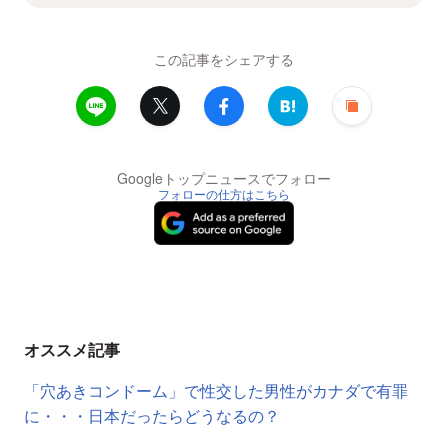
この記事をシェアする
Googleトップニュースでフォロー
フォローの仕方はこちら
オススメ記事
「穴あきコンドーム」で性交した男性がカナダで有罪
に・・・日本だったらどうなるの？