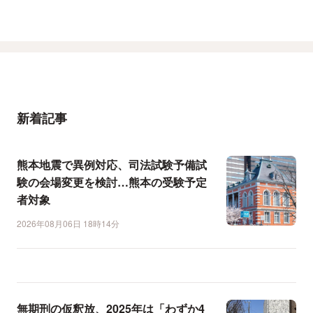
新着記事
熊本地震で異例対応、司法試験予備試
験の会場変更を検討…熊本の受験予定
者対象
2026年08月06日 18時14分
無期刑の仮釈放、2025年は「わずか4