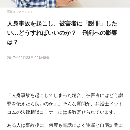
写真はイメージです
人身事故を起こし、被害者に「謝罪」した
い…どうすればいいのか？ 刑罰への影響
は？
2017年09月23日 09時48分
「人身事故を起こしてしまった場合、被害者にはどう謝
罪を伝えたら良いのか」。そんな質問が、弁護士ドット
コムの法律相談コーナーには多数寄せられています。
ある人は事故後に、何度も電話による謝罪と自宅訪問に