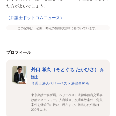
た方がよいでしょう」
（弁護士ドットコムニュース）
この記事は、公開日時点の情報や法律に基づいています。
プロフィール
外口 孝久（そとぐち たかひさ）
弁
護士
弁護士法人ベリーベスト法律事務所
東京弁護士会所属。ベリーベスト法律事務所交通事
故部マネージャー。入所以来、交通事故案件・労災
案件を継続的に扱い、現在までに担当した件数は
200件以上。