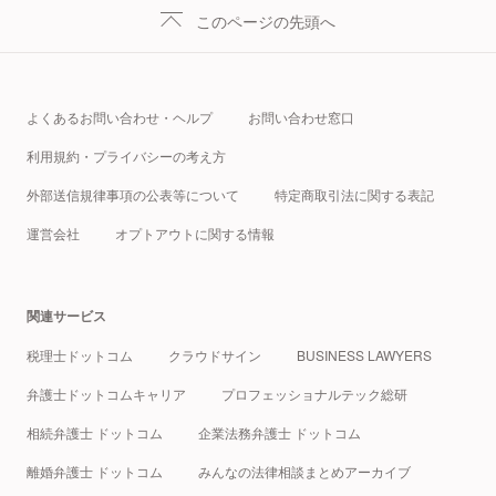
このページの先頭へ
よくあるお問い合わせ・ヘルプ
お問い合わせ窓口
利用規約・プライバシーの考え方
外部送信規律事項の公表等について
特定商取引法に関する表記
運営会社
オプトアウトに関する情報
関連サービス
税理士ドットコム
クラウドサイン
BUSINESS LAWYERS
弁護士ドットコムキャリア
プロフェッショナルテック総研
相続弁護士 ドットコム
企業法務弁護士 ドットコム
離婚弁護士 ドットコム
みんなの法律相談まとめアーカイブ