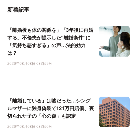
新着記事
「離婚後も体の関係を」「3年後に再婚
する」不倫夫が提示した"離婚条件"に
「気持ち悪すぎる」の声…法的効力
は？
2026年08月08日 08時59分
「離婚している」は嘘だった…シング
ルマザーに独身偽装で121万円賠償、裏
切られた子の「心の傷」も認定
2026年08月08日 08時50分