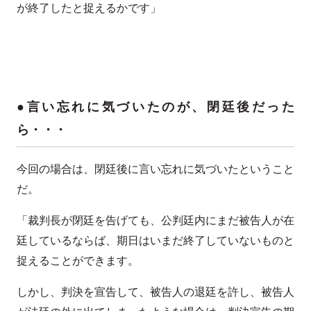
が終了したと捉えるかです」
●言い忘れに気づいたのが、閉廷後だった
ら・・・
今回の場合は、閉廷後に言い忘れに気づいたということ
だ。
「裁判長が閉廷を告げても、公判廷内にまだ被告人が在
廷しているならば、期日はいまだ終了していないものと
捉えることができます。
しかし、判決を宣告して、被告人の退廷を許し、被告人