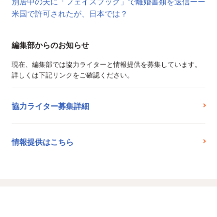
別居中の夫に「フェイスブック」で離婚書類を送信ーー
米国で許可されたが、日本では？
編集部からのお知らせ
現在、編集部では協力ライターと情報提供を募集しています。
詳しくは下記リンクをご確認ください。
協力ライター募集詳細
情報提供はこちら