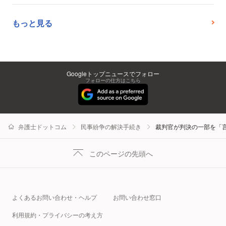
もっと見る
Googleトップニュースでフォロー
フォローの仕方はこちら
弁護士ドットコム
民事紛争の解決手続き
裁判官が判決の一部を「
このページの先頭へ
よくあるお問い合わせ・ヘルプ
お問い合わせ窓口
利用規約・プライバシーの考え方