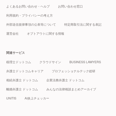
よくあるお問い合わせ・ヘルプ
お問い合わせ窓口
利用規約・プライバシーの考え方
外部送信規律事項の公表等について
特定商取引法に関する表記
運営会社
オプトアウトに関する情報
関連サービス
税理士ドットコム
クラウドサイン
BUSINESS LAWYERS
弁護士ドットコムキャリア
プロフェッショナルテック総研
相続弁護士 ドットコム
企業法務弁護士 ドットコム
離婚弁護士 ドットコム
みんなの法律相談まとめアーカイブ
UNITIS
AI炎上チェッカー