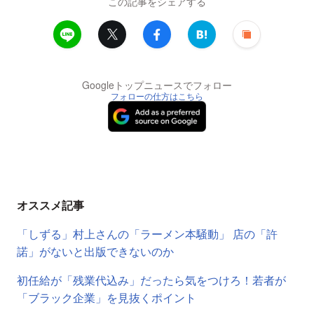
この記事をシェアする
Googleトップニュースでフォロー
フォローの仕方はこちら
オススメ記事
「しずる」村上さんの「ラーメン本騒動」 店の「許
諾」がないと出版できないのか
初任給が「残業代込み」だったら気をつけろ！若者が
「ブラック企業」を見抜くポイント