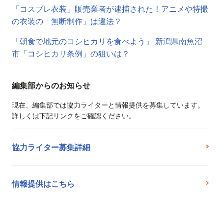
「コスプレ衣装」販売業者が逮捕された！アニメや特撮
の衣装の「無断制作」は違法？
「朝食で地元のコシヒカリを食べよう」 新潟県南魚沼
市「コシヒカリ条例」の狙いは？
編集部からのお知らせ
現在、編集部では協力ライターと情報提供を募集しています。
詳しくは下記リンクをご確認ください。
協力ライター募集詳細
情報提供はこちら