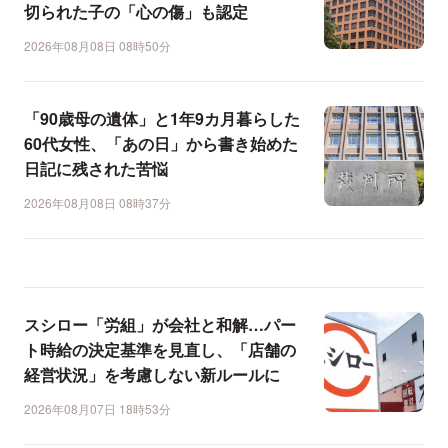
切られた子の「心の傷」も認定
2026年08月08日 08時50分
「90歳母の遺体」と1年9カ月暮らした
60代女性、「あの日」から書き始めた
日記に残された苦悩
2026年08月08日 08時37分
スシロー「労組」が会社と和解…パー
ト時給の決定基準を見直し、「店舗の
経営状況」を考慮しない新ルールに
2026年08月07日 18時53分