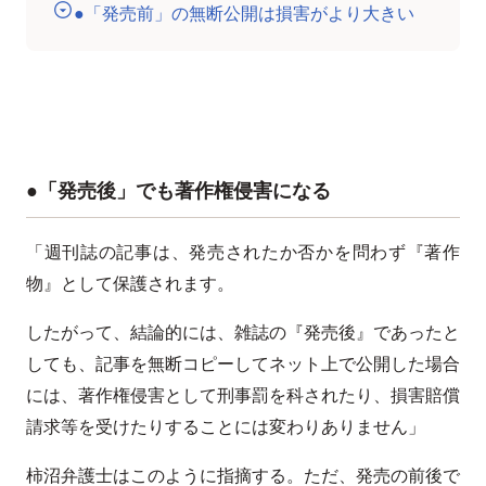
●「発売前」の無断公開は損害がより大きい
●「発売後」でも著作権侵害になる
「週刊誌の記事は、発売されたか否かを問わず『著作
物』として保護されます。
したがって、結論的には、雑誌の『発売後』であったと
しても、記事を無断コピーしてネット上で公開した場合
には、著作権侵害として刑事罰を科されたり、損害賠償
請求等を受けたりすることには変わりありません」
柿沼弁護士はこのように指摘する。ただ、発売の前後で