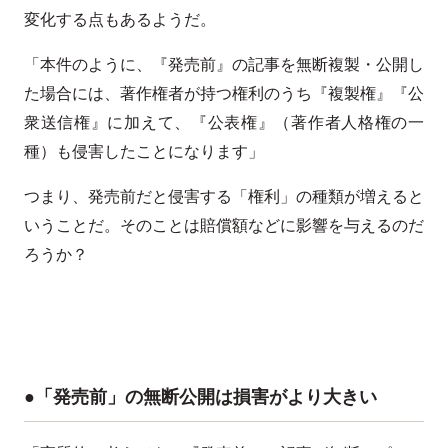
変化する点もあるようだ。
「本件のように、『発売前』の記事を無断複製・公開し
た場合には、著作権者が持つ権利のうち『複製権』『公
衆送信権』に加えて、『公表権』（著作者人格権の一
種）も侵害したことになります」
つまり、発売前だと侵害する「権利」の種類が増えると
いうことだ。そのことは賠償額などに影響を与えるのだ
ろうか？
●「発売前」の無断公開は損害がより大きい