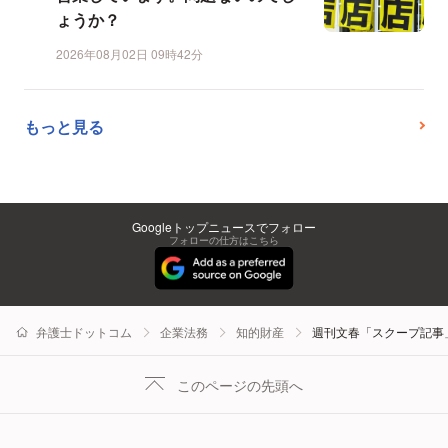
ょうか？
2026年08月02日 09時42分
もっと見る
Googleトップニュースでフォロー
フォローの仕方はこちら
弁護士ドットコム
企業法務
知的財産
週刊文春「スクープ記事
このページの先頭へ