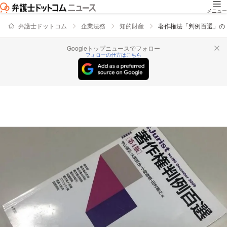
メニュー
弁護士ドットコム
企業法務
知的財産
著作権法「判例百選」の
Googleトップニュースでフォロー
フォローの仕方はこちら