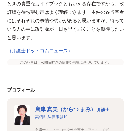
ときの貴重なガイドブックともいえる存在ですから、改
訂版を待ち望む声はよく理解できます。本件の各当事者
にはそれぞれの事情や想いがあると思いますが、待って
いる人の手に改訂版が一日も早く届くことを期待したい
と思います」
（弁護士ドットコムニュース）
この記事は、公開日時点の情報や法律に基づいています。
プロフィール
唐津 真美（からつ まみ）
弁護士
高樹町法律事務所
弁護士・ニューヨーク州弁護士。アート・メディ