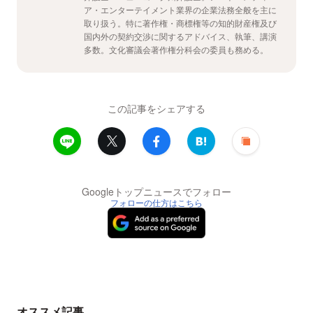
ア・エンターテイメント業界の企業法務全般を主に
取り扱う。特に著作権・商標権等の知的財産権及び
国内外の契約交渉に関するアドバイス、執筆、講演
多数。文化審議会著作権分科会の委員も務める。
この記事をシェアする
Googleトップニュースでフォロー
フォローの仕方はこちら
オススメ記事