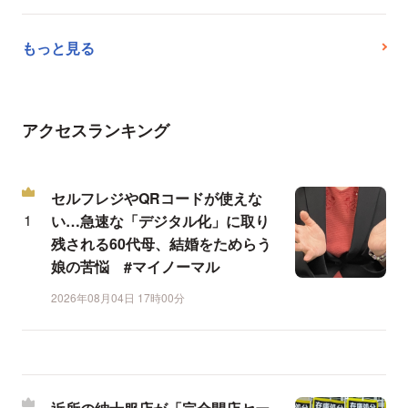
もっと見る
アクセスランキング
セルフレジやQRコードが使えな
い…急速な「デジタル化」に取り
残される60代母、結婚をためらう
娘の苦悩 #マイノーマル
2026年08月04日 17時00分