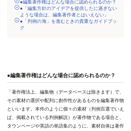
●編集著作権はどんな場合に認められるのか？
●「編集方針のアイデアを提供したに過ぎない
ような場合は、編集著作者とはいえない」
●「判例の海」を進むときの貴重なガイドブッ
ク
●編集著作権はどんな場合に認められるのか？
「著作権法上、編集物（データベースは除きます）で、
その素材の選択や配列に創作性があるものを編集著作物
といいます。本件のように個々の素材（判例百選でいえ
ば、掲載されている判例解説）が著作物である場合と、
タウンページや英語の単語集のように、素材自体は著作