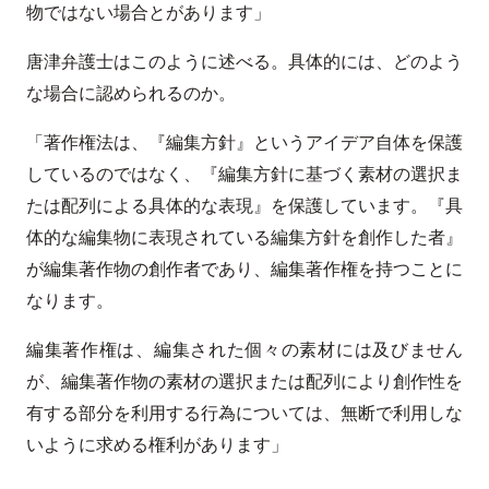
物ではない場合とがあります」
唐津弁護士はこのように述べる。具体的には、どのよう
な場合に認められるのか。
「著作権法は、『編集方針』というアイデア自体を保護
しているのではなく、『編集方針に基づく素材の選択ま
たは配列による具体的な表現』を保護しています。『具
体的な編集物に表現されている編集方針を創作した者』
が編集著作物の創作者であり、編集著作権を持つことに
なります。
編集著作権は、編集された個々の素材には及びません
が、編集著作物の素材の選択または配列により創作性を
有する部分を利用する行為については、無断で利用しな
いように求める権利があります」