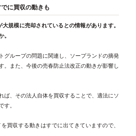
すでに買収の動きも
が大規模に売却されているとの情報があります。
か。
トグループの問題に関連し、ソープランドの摘発
す。また、今後の売春防止法改正の動きが影響し
れば、その法人自体を買収することで、適法にソ
です。
ドを買収する動きはすでに出てきていますので、