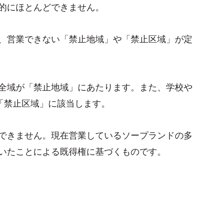
的にほとんどできません。
、営業できない「禁止地域」や「禁止区域」が定
全域が「禁止地域」にあたります。また、学校や
「禁止区域」に該当します。
できません。現在営業しているソープランドの多
いたことによる既得権に基づくものです。