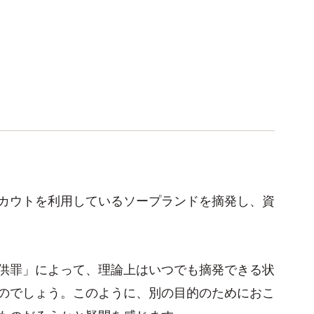
カウトを利用しているソープランドを摘発し、資
供罪」によって、理論上はいつでも摘発できる状
のでしょう。このように、別の目的のためにおこ