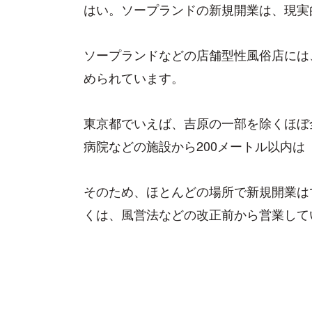
はい。ソープランドの新規開業は、現実
ソープランドなどの店舗型性風俗店には
められています。
東京都でいえば、吉原の一部を除くほぼ
病院などの施設から200メートル以内は
そのため、ほとんどの場所で新規開業は
くは、風営法などの改正前から営業して