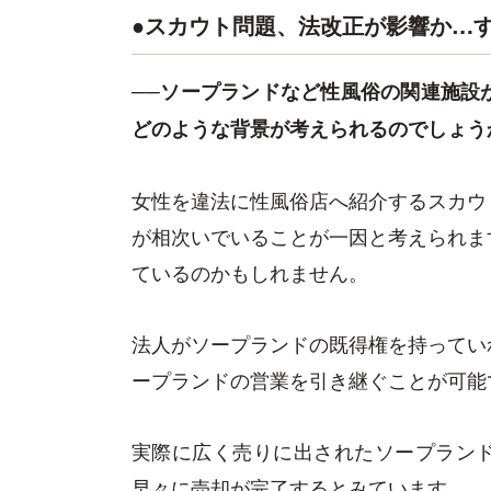
●スカウト問題、法改正が影響か…
──ソープランドなど性風俗の関連施設
どのような背景が考えられるのでしょう
女性を違法に性風俗店へ紹介するスカウ
が相次いでいることが一因と考えられま
ているのかもしれません。
法人がソープランドの既得権を持ってい
ープランドの営業を引き継ぐことが可能
実際に広く売りに出されたソープラン
早々に売却が完了するとみています。