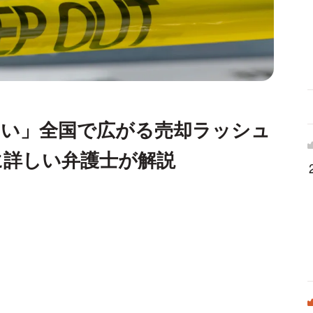
しい」全国で広がる売却ラッシュ
に詳しい弁護士が解説