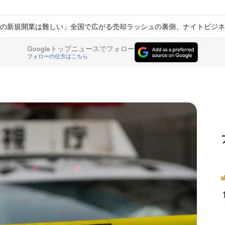
の新規開業は難しい」全国で広がる売却ラッシュの裏側、ナイトビジネ
Googleトップニュースでフォロー
フォローの仕方はこちら