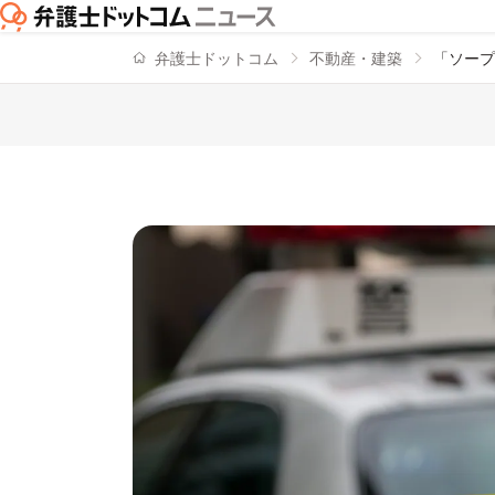
弁護士ドットコム
不動産・建築
「ソープ