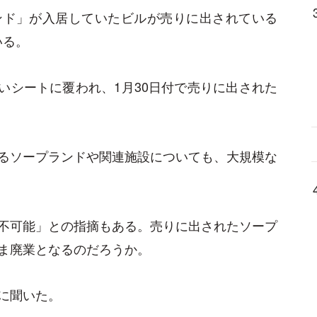
ンド」が入居していたビルが売りに出されている
いる。
いシートに覆われ、1月30日付で売りに出された
るソープランドや関連施設についても、大規模な
不可能」との指摘もある。売りに出されたソープ
ま廃業となるのだろうか。
に聞いた。