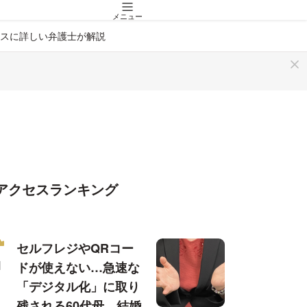
メニュー
スに詳しい弁護士が解説
アクセスランキング
セルフレジやQRコー
ドが使えない…急速な
「デジタル化」に取り
残される60代母、結婚