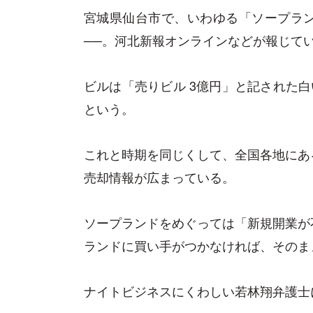
宮城県仙台市で、いわゆる「ソープラ
──。河北新報オンラインなどが報じて
ビルは「売りビル 3億円」と記された白
という。
これと時期を同じくして、全国各地にあ
売却情報が広まっている。
ソープランドをめぐっては「新規開業が
ランドに買い手がつかなければ、そのま
ナイトビジネスにくわしい若林翔弁護士