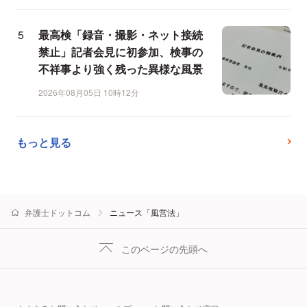
最高検「録音・撮影・ネット接続
禁止」記者会見に初参加、検事の
不祥事より強く残った異様な風景
2026年08月05日 10時12分
もっと見る
弁護士ドットコム
ニュース「風営法」
このページの先頭へ