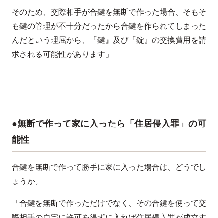
そのため、交際相手が合鍵を無断で作った場合、そもそ
も鍵の管理が不十分だったから合鍵を作られてしまった
んだという理屈から、『鍵』及び『錠』の交換費用を請
求される可能性があります」
●無断で作って家に入ったら「住居侵入罪」の可
能性
合鍵を無断で作って勝手に家に入った場合は、どうでし
ょうか。
「合鍵を無断で作っただけでなく、その合鍵を使って交
際相手の自宅に許可を得ずに入れば住居侵入罪が成立す