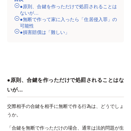
●原則、合鍵を作っただけで処罰されることは
ないが…
●無断で作って家に入ったら「住居侵入罪」の
可能性
●損害賠償は「難しい」
●原則、合鍵を作っただけで処罰されることはな
いが…
交際相手の合鍵を相手に無断で作る行為は、どうでしょ
うか。
「合鍵を無断で作っただけの場合、通常は法的問題が生