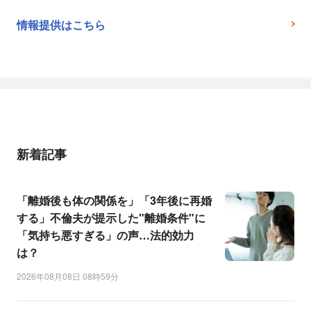
情報提供はこちら
新着記事
「離婚後も体の関係を」「3年後に再婚
する」不倫夫が提示した"離婚条件"に
「気持ち悪すぎる」の声…法的効力
は？
2026年08月08日 08時59分