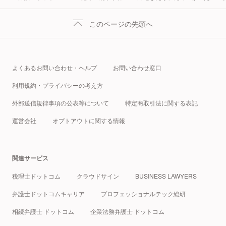
このページの先頭へ
よくあるお問い合わせ・ヘルプ
お問い合わせ窓口
利用規約・プライバシーの考え方
外部送信規律事項の公表等について
特定商取引法に関する表記
運営会社
オプトアウトに関する情報
関連サービス
税理士ドットコム
クラウドサイン
BUSINESS LAWYERS
弁護士ドットコムキャリア
プロフェッショナルテック総研
相続弁護士 ドットコム
企業法務弁護士 ドットコム