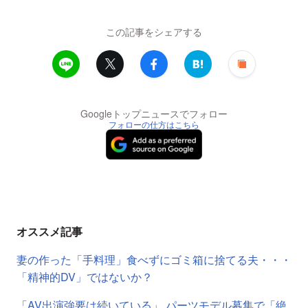
この記事をシェアする
Googleトップニュースでフォロー
フォローの仕方はこちら
オススメ記事
妻の作った「手料理」食べずにゴミ箱に捨てる夫・・・
「精神的DV」ではないか？
「AV出演強要は続いている」 パーツモデル募集で「絶