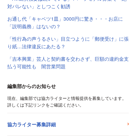
対バレない」としつこく勧誘
お通し代「キャベツ1皿」3000円に驚き・・・お店に
「説明義務」はないの？
「性行為の声うるさい」目立つように「郵便受け」に張
り紙…法律違反にあたる？
「吉本興業」芸人と契約書を交わさず、巨額の違約金支
払う可能性も 闇営業問題
編集部からのお知らせ
現在、編集部では協力ライターと情報提供を募集しています。
詳しくは下記リンクをご確認ください。
協力ライター募集詳細