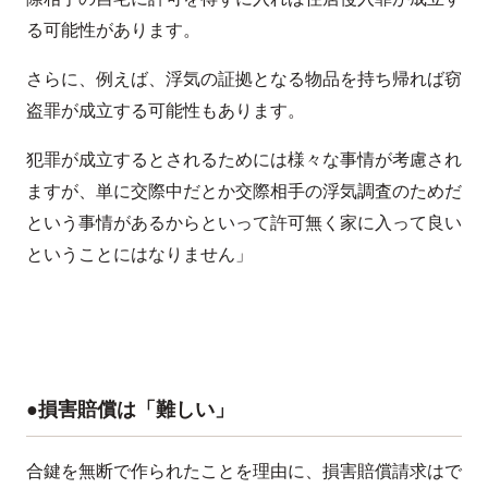
る可能性があります。
さらに、例えば、浮気の証拠となる物品を持ち帰れば窃
盗罪が成立する可能性もあります。
犯罪が成立するとされるためには様々な事情が考慮され
ますが、単に交際中だとか交際相手の浮気調査のためだ
という事情があるからといって許可無く家に入って良い
ということにはなりません」
●損害賠償は「難しい」
合鍵を無断で作られたことを理由に、損害賠償請求はで