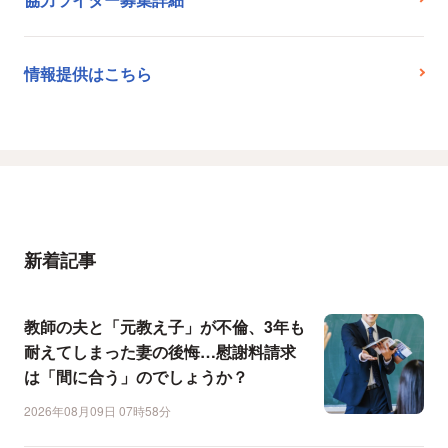
情報提供はこちら
新着記事
教師の夫と「元教え子」が不倫、3年も
耐えてしまった妻の後悔…慰謝料請求
は「間に合う」のでしょうか？
2026年08月09日 07時58分