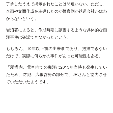
了承したうえで掲示されたことは間違いない。ただし、
企画や文面作成を主導したのが警察側か鉄道会社かはわ
からないという。
岩沼署によると、作成時期に該当するような具体的な痴
漢事件は確認できなかったという。
もちろん、10年以上前の出来事であり、把握できない
だけで、実際に何らかの事件があった可能性もある。
「駅構内、電車内での痴漢は2015年当時も発生してい
たため、防犯、広報啓発の部分で、JRさんと協力させ
ていただいたようです」