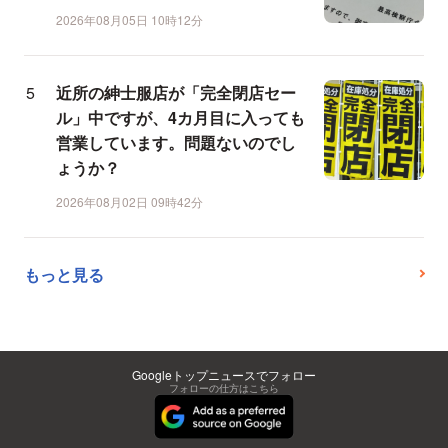
2026年08月05日 10時12分
近所の紳士服店が「完全閉店セー
ル」中ですが、4カ月目に入っても
営業しています。問題ないのでし
ょうか？
2026年08月02日 09時42分
もっと見る
Googleトップニュースでフォロー
フォローの仕方はこちら