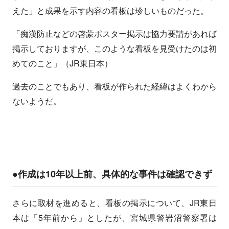
えた」と成果を示す内容の看板は珍しいものだった。
「痴漢防止などの啓蒙ポスター掲示は協力要請があれば
掲示しておりますが、このような看板を見受けたのは初
めてのこと」（JR東日本）
過去のことでもあり、看板が作られた経緯はよくわから
ないようだ。
●作成は10年以上前、具体的な事件は確認できず
さらに取材を進めると、看板の掲示について、JR東日
本は「5年前から」としたが、宮城県警岩沼警察署は