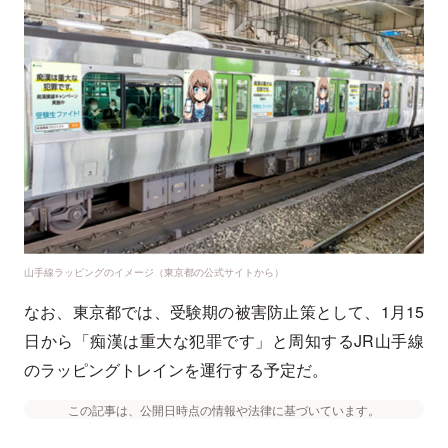
山手線ラッピングのイメージ（東京都の公式サイトから）
なお、東京都では、受験期の被害防止策として、1月15
日から「痴漢は重大な犯罪です」と周知するJR山手線
のラッピングトレインを運行する予定だ。
この記事は、公開日時点の情報や法律に基づいています。