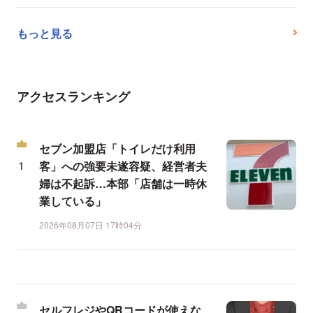
もっと見る
アクセスランキング
セブン加盟店「トイレだけ利用
客」への強要未遂容疑、経営者夫
婦は不起訴…本部「店舗は一時休
業している」
2026年08月07日 17時04分
セルフレジやQRコードが使えな