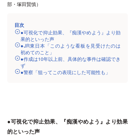
部・塚田賢慎）
目次
●可視化で抑止効果、『痴漢やめよう』より効
果的といった声
●JR東日本「このような看板を見受けたのは
初めてのこと」
●作成は10年以上前、具体的な事件は確認でき
ず
●警察「狙ってこの表現にした可能性も」
●可視化で抑止効果、『痴漢やめよう』より効果
的といった声