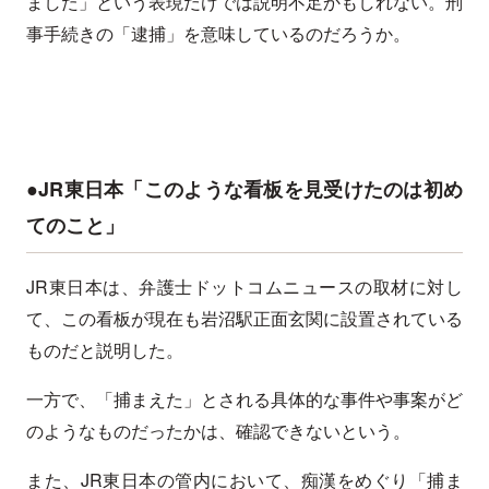
ました」という表現だけでは説明不足かもしれない。刑
事手続きの「逮捕」を意味しているのだろうか。
●JR東日本「このような看板を見受けたのは初め
てのこと」
JR東日本は、弁護士ドットコムニュースの取材に対し
て、この看板が現在も岩沼駅正面玄関に設置されている
ものだと説明した。
一方で、「捕まえた」とされる具体的な事件や事案がど
のようなものだったかは、確認できないという。
また、JR東日本の管内において、痴漢をめぐり「捕ま