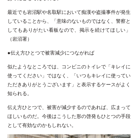
最近でも岩沼駅や名取駅において痴漢や盗撮事件が発生
していることから、「意味のないものではなく、警察と
してもありがたい看板なので、掲示を続けてほしい」
（岩沼署）
●伝え方ひとつで被害減少につながれば
似たようなところでは、コンビニのトイレで「キレイに
使ってください」ではなく、「いつもキレイに使ってい
ただきありがとうございます」と表示するケースがよく
知られる。
伝え方ひとつで、被害が減少するのであれば、広まって
ほしいものだ。今後はこうした形の啓発もひとつの手段
として有効なのかもしれない。