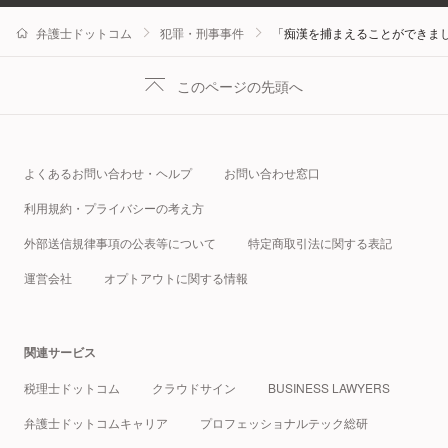
弁護士ドットコム
犯罪・刑事事件
「痴漢を捕まえることができまし
このページの先頭へ
よくあるお問い合わせ・ヘルプ
お問い合わせ窓口
利用規約・プライバシーの考え方
外部送信規律事項の公表等について
特定商取引法に関する表記
運営会社
オプトアウトに関する情報
関連サービス
税理士ドットコム
クラウドサイン
BUSINESS LAWYERS
弁護士ドットコムキャリア
プロフェッショナルテック総研