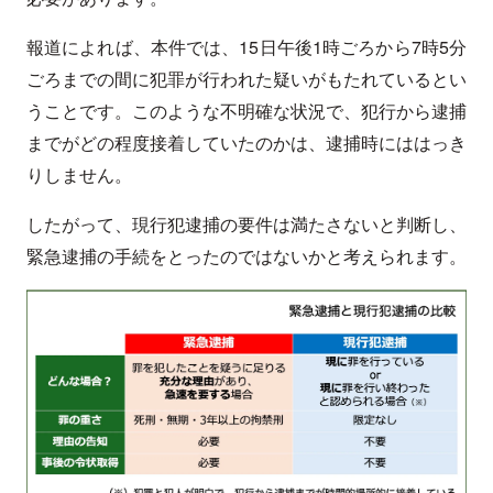
報道によれば、本件では、15日午後1時ごろから7時5分
ごろまでの間に犯罪が行われた疑いがもたれているとい
うことです。このような不明確な状況で、犯行から逮捕
までがどの程度接着していたのかは、逮捕時にははっき
りしません。
したがって、現行犯逮捕の要件は満たさないと判断し、
緊急逮捕の手続をとったのではないかと考えられます。