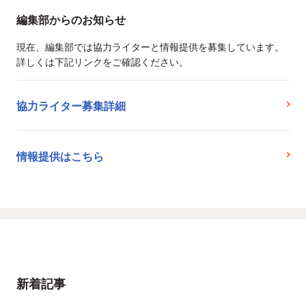
編集部からのお知らせ
現在、編集部では協力ライターと情報提供を募集しています。
詳しくは下記リンクをご確認ください。
協力ライター募集詳細
情報提供はこちら
新着記事