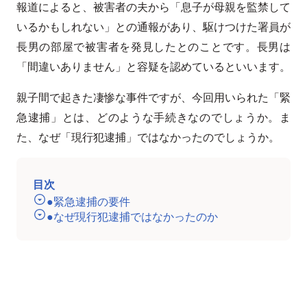
報道によると、被害者の夫から「息子が母親を監禁して
いるかもしれない」との通報があり、駆けつけた署員が
長男の部屋で被害者を発見したとのことです。長男は
「間違いありません」と容疑を認めているといいます。
親子間で起きた凄惨な事件ですが、今回用いられた「緊
急逮捕」とは、どのような手続きなのでしょうか。ま
た、なぜ「現行犯逮捕」ではなかったのでしょうか。
目次
●緊急逮捕の要件
●なぜ現行犯逮捕ではなかったのか