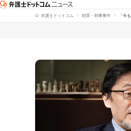
弁護士ドットコム
犯罪・刑事事件
「今も