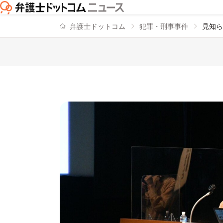
弁護士ドットコム
犯罪・刑事事件
見知ら