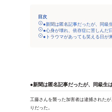
目次
●新聞は匿名記事だったが、同級
●心身が壊れ、依存症に苦しんだ
●トラウマがあっても笑える日が
●新聞は匿名記事だったが、同級生
工藤さんを襲った加害者は逮捕されたが
りだった。