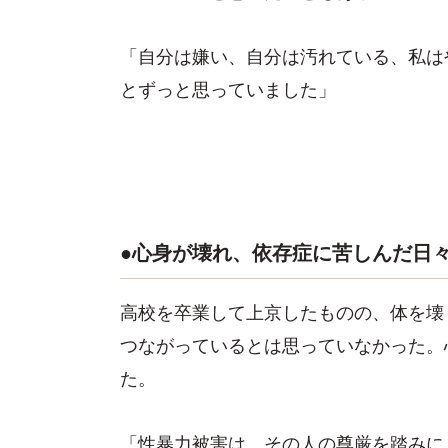
「自分は嫌い、自分は汚れている、私は
とずっと思っていました」
●心身が壊れ、依存症に苦しんだ日
高校を卒業して上京したものの、体を壊
つながっているとは思っていなかった。
た。
「性暴力被害は、その人の尊厳を踏みに