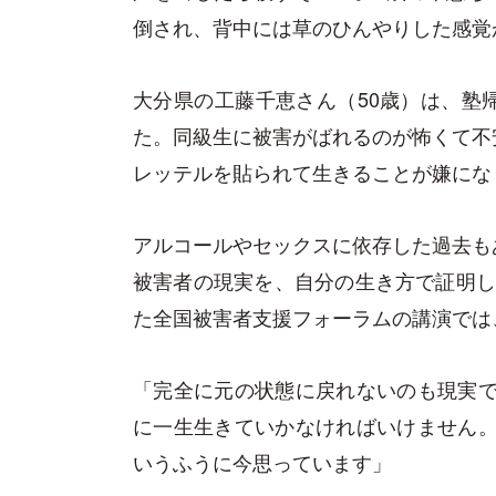
倒され、背中には草のひんやりした感覚
大分県の工藤千恵さん（50歳）は、塾
た。同級生に被害がばれるのが怖くて不
レッテルを貼られて生きることが嫌にな
アルコールやセックスに依存した過去も
被害者の現実を、自分の生き方で証明した
た全国被害者支援フォーラムの講演では
「完全に元の状態に戻れないのも現実で
に一生生きていかなければいけません。
いうふうに今思っています」