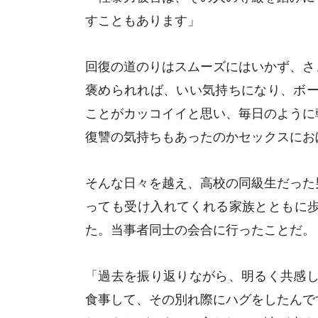
すこともあります」
回復の道のりはスムーズにはいかず、さ
褒められれば、いい気持ちになり、ボー
ことがカッコイイと思い、毎日のように
復讐の気持ちもあったのかセックスにお
そんな日々を越え、高校の同級生だった
っても受け入れてくれる家族とともに歩
た。当事者同士の会合に行ったことだ。
「過去を振り返りながら、明るく共感し
食事して、その別れ際にハグをしたんで