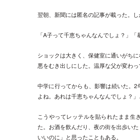
翌朝、新聞には匿名の記事が載った。し
「A子って千恵ちゃんなんでしょ？」「
ショックは大きく、保健室に通いがちに
悪をむき出しにした。温厚な父が変わっ
中学に行ってからも、影響は続いた。2
よね。あれは千恵ちゃんなんでしょ？」
こうやってレッテルを貼られたまま生
た。お酒を飲んだり、夜の街を出歩いた
いいのに」と思ったこともある。