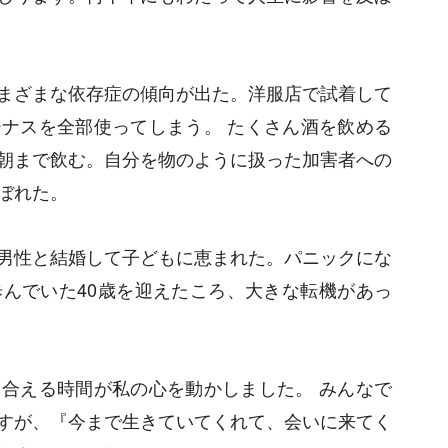
まざまな依存症の傾向が出た。洋服店で試着して
ナスを全部使ってしまう。 たくさん酒を飲める
朝まで飲む。自分を物のように扱った加害者への
ぼれた。
男性と結婚して子どもに恵まれた。パニックにな
んでいた40歳を迎えたころ、大きな転機があっ
合える時間が私の心を動かしました。 みんなで
すが、『今まで生きていてくれて、会いに来てく