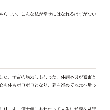
やらしい、こんな私が幸せにはなれるはずがない
々
した。子宮の病気にもなった。体調不良が被害と
心も体もボロボロとなり、夢を諦めて地元へ帰っ
じります。何十年にもわたって人生に影響を及ぼ