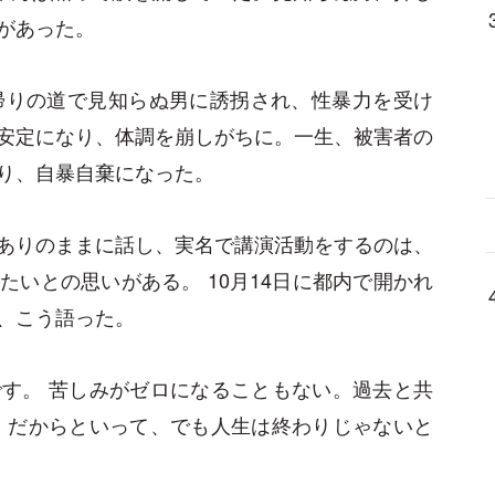
があった。
帰りの道で見知らぬ男に誘拐され、性暴力を受け
安定になり、体調を崩しがちに。一生、被害者の
り、自暴自棄になった。
ありのままに話し、実名で講演活動をするのは、
いとの思いがある。 10月14日に都内で開かれ
、こう語った。
す。 苦しみがゼロになることもない。過去と共
 だからといって、でも人生は終わりじゃないと