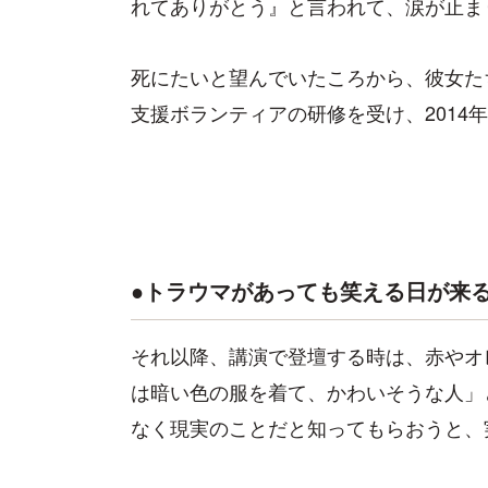
れてありがとう』と言われて、涙が止ま
死にたいと望んでいたころから、彼女た
支援ボランティアの研修を受け、2014
●トラウマがあっても笑える日が来
それ以降、講演で登壇する時は、赤やオ
は暗い色の服を着て、かわいそうな人」
なく現実のことだと知ってもらおうと、