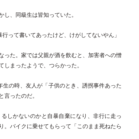
かし、同級生は皆知っていた。
暴行って書いてあったけど、けがしてないやん」
なった。家では父親が酒を飲むと、加害者への憎
てしまったようで、つらかった。
年生の時、友人が「子供のとき、誘拐事件あった
と言ったのだ。
きるしかないのかと自暴自棄になり、非行に走っ
り。バイクに乗せてもらって「このまま死ねたら