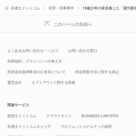
弁護士ドットコム
犯罪・刑事事件
19歳少年の実名報じた「週刊新
このページの先頭へ
よくあるお問い合わせ・ヘルプ
お問い合わせ窓口
利用規約・プライバシーの考え方
外部送信規律事項の公表等について
特定商取引法に関する表記
運営会社
オプトアウトに関する情報
関連サービス
税理士ドットコム
クラウドサイン
BUSINESS LAWYERS
弁護士ドットコムキャリア
プロフェッショナルテック総研