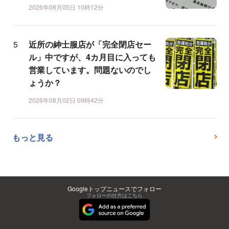
2026年08月05日 10時12分
近所の紳士服店が「完全閉店セー
ル」中ですが、4カ月目に入っても
営業しています。問題ないのでし
ょうか？
2026年08月02日 09時42分
もっと見る
Googleトップニュースでフォロー
フォローの仕方はこちら