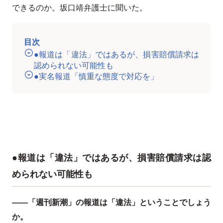
できるのか。坂口靖弁護士に聞いた。
目次
●報道は「違法」ではあるが、損害賠償請求は
認められない可能性も
●実名報道「慎重な態度で対応を」
●報道は「違法」ではあるが、損害賠償請求は認
められない可能性も
――「週刊新潮」の報道は「違法」ということでしょう
か。