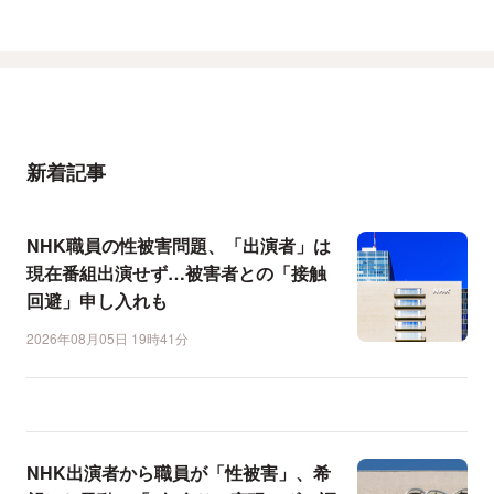
新着記事
NHK職員の性被害問題、「出演者」は
現在番組出演せず…被害者との「接触
回避」申し入れも
2026年08月05日 19時41分
NHK出演者から職員が「性被害」、希