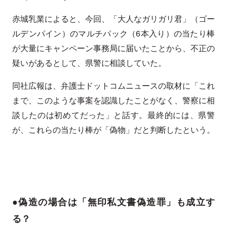
赤城乳業によると、今回、「大人なガリガリ君」（ゴー
ルデンパイン）のマルチパック（6本入り）の当たり棒
が大量にキャンペーン事務局に届いたことから、不正の
疑いがあるとして、県警に相談していた。
同社広報は、弁護士ドットコムニュースの取材に「これ
まで、このような事案を認識したことがなく、警察に相
談したのは初めてだった」と話す。最終的には、県警
が、これらの当たり棒が「偽物」だと判断したという。
●偽造の場合は「無印私文書偽造罪」も成立す
る？