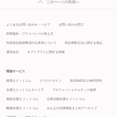
このページの先頭へ
よくあるお問い合わせ・ヘルプ
お問い合わせ窓口
利用規約・プライバシーの考え方
外部送信規律事項の公表等について
特定商取引法に関する表記
運営会社
オプトアウトに関する情報
関連サービス
税理士ドットコム
クラウドサイン
BUSINESS LAWYERS
弁護士ドットコムキャリア
プロフェッショナルテック総研
相続弁護士 ドットコム
企業法務弁護士 ドットコム
離婚弁護士 ドットコム
みんなの法律相談まとめアーカイブ
UNITIS
AI炎上チェッカー