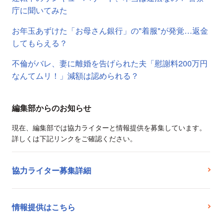
庁に聞いてみた
お年玉あずけた「お母さん銀行」の"着服"が発覚…返金
してもらえる？
不倫がバレ、妻に離婚を告げられた夫「慰謝料200万円
なんてムリ！」減額は認められる？
編集部からのお知らせ
現在、編集部では協力ライターと情報提供を募集しています。
詳しくは下記リンクをご確認ください。
協力ライター募集詳細
情報提供はこちら