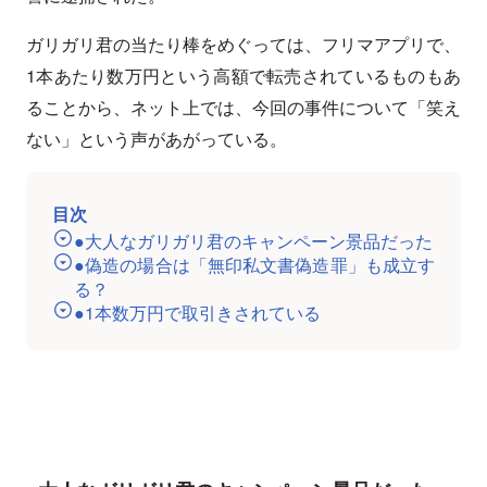
ガリガリ君の当たり棒をめぐっては、フリマアプリで、
1本あたり数万円という高額で転売されているものもあ
ることから、ネット上では、今回の事件について「笑え
ない」という声があがっている。
目次
●大人なガリガリ君のキャンペーン景品だった
●偽造の場合は「無印私文書偽造罪」も成立す
る？
●1本数万円で取引きされている