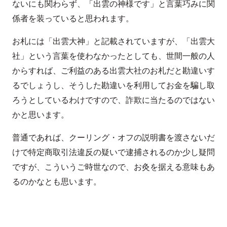
ないにも関わらず、「出雲の神様です」と言葉巧みに関
係者を装っていると思われます。
お札には「出雲大神」と記載されていますが、「出雲大
社」という言葉を使わなかったとしても、世間一般の人
からすれば、ご利益のある出雲大社のお札だと勘違いす
るでしょうし、そうした勘違いを利用してお金を騙し取
ろうとしているわけですので、詐欺に当たるのではない
かと思います。
普通であれば、クーリング・オフの説明書を渡さないだ
けで特定商取引法違反の疑いで逮捕されるのか少し疑問
ですが、こういうご時世なので、お灸を据える意味もあ
るのかなとも思います。