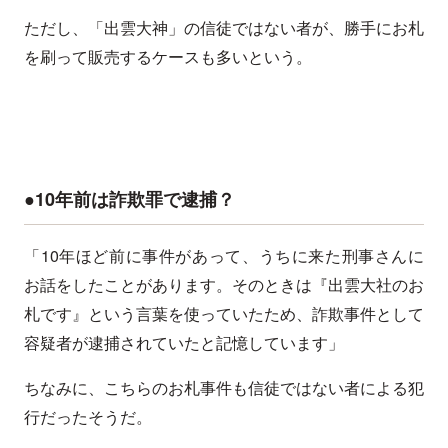
ただし、「出雲大神」の信徒ではない者が、勝手にお札
を刷って販売するケースも多いという。
●10年前は詐欺罪で逮捕？
「10年ほど前に事件があって、うちに来た刑事さんに
お話をしたことがあります。そのときは『出雲大社のお
札です』という言葉を使っていたため、詐欺事件として
容疑者が逮捕されていたと記憶しています」
ちなみに、こちらのお札事件も信徒ではない者による犯
行だったそうだ。