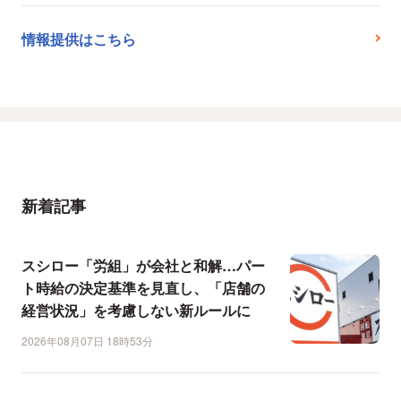
情報提供はこちら
新着記事
スシロー「労組」が会社と和解…パー
ト時給の決定基準を見直し、「店舗の
経営状況」を考慮しない新ルールに
2026年08月07日 18時53分