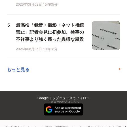
2026年08月03日 15時05分
最高検「録音・撮影・ネット接続
禁止」記者会見に初参加、検事の
不祥事より強く残った異様な風景
2026年08月05日 10時12分
もっと見る
Googleトップニュースでフォロー
フォローの仕方はこちら