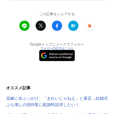
この記事をシェアする
Googleトップニュースでフォロー
フォローの仕方はこちら
オススメ記事
花嫁に水ぶっかけ、「きれいじゃねえ」と暴言…結婚式
ぶち壊しの招待客に慰謝料請求したい！