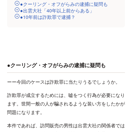
●クーリング・オフがらみの逮捕に疑問も
●出雲大社「40年以上前からある」
●10年前は詐欺罪で逮捕？
●クーリング・オフがらみの逮捕に疑問も
ーー今回のケースは詐欺罪に当たりうるでしょうか。
詐欺罪が成立するためには、嘘をつく行為が必要になり
ます。世間一般の人が騙されるような装い方をしたかが
問題になります。
本件であれば、訪問販売の男性は出雲大社の関係者では