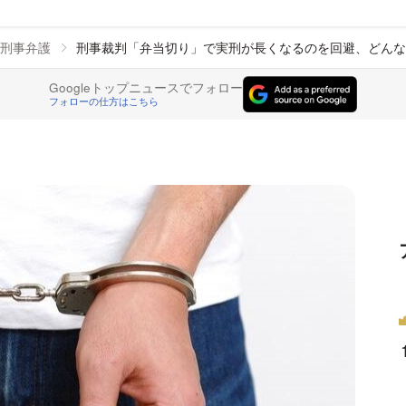
刑事弁護
刑事裁判「弁当切り」で実刑が長くなるのを回避、どんな
Googleトップニュースでフォロー
フォローの仕方はこちら