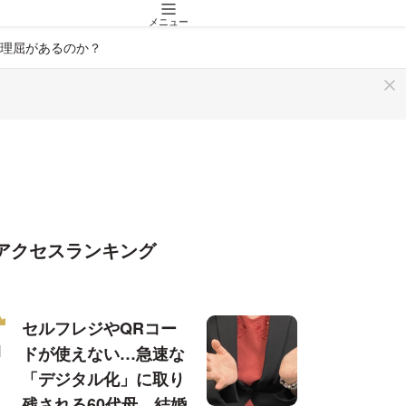
メニュー
理屈があるのか？
アクセスランキング
セルフレジやQRコー
ドが使えない…急速な
「デジタル化」に取り
残される60代母、結婚