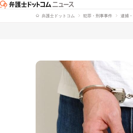
弁護士ドットコム
犯罪・刑事事件
逮捕・