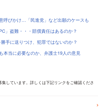
意呼びかけ…「民進党」など出願のケースも
PC」盗難・・・賠償責任はあるのか？
を勝手に送りつけ、犯罪ではないのか？
も本当に必要なのか、弁護士19人の意見
募集しています。詳しくは下記リンクをご確認くださ