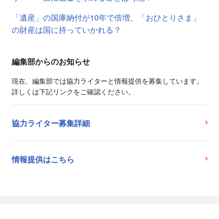
「遺産」の国庫納付が10年で倍増、「おひとりさま」
の財産は国に持っていかれる？
編集部からのお知らせ
現在、編集部では協力ライターと情報提供を募集しています。
詳しくは下記リンクをご確認ください。
協力ライター募集詳細
情報提供はこちら