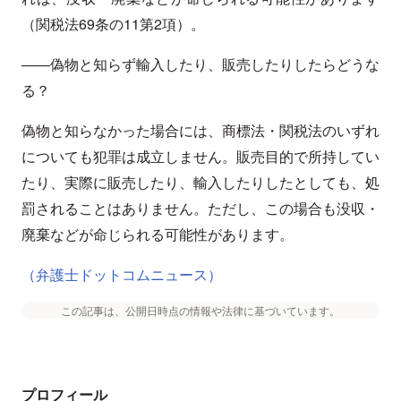
（関税法69条の11第2項）。
――偽物と知らず輸入したり、販売したりしたらどうな
る？
偽物と知らなかった場合には、商標法・関税法のいずれ
についても犯罪は成立しません。販売目的で所持してい
たり、実際に販売したり、輸入したりしたとしても、処
罰されることはありません。ただし、この場合も没収・
廃棄などが命じられる可能性があります。
（弁護士ドットコムニュース）
この記事は、公開日時点の情報や法律に基づいています。
プロフィール