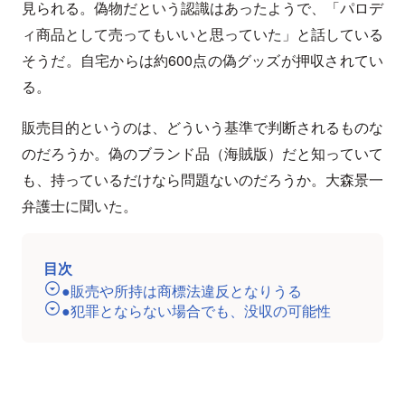
見られる。偽物だという認識はあったようで、「パロデ
ィ商品として売ってもいいと思っていた」と話している
そうだ。自宅からは約600点の偽グッズが押収されてい
る。
販売目的というのは、どういう基準で判断されるものな
のだろうか。偽のブランド品（海賊版）だと知っていて
も、持っているだけなら問題ないのだろうか。大森景一
弁護士に聞いた。
目次
●販売や所持は商標法違反となりうる
●犯罪とならない場合でも、没収の可能性