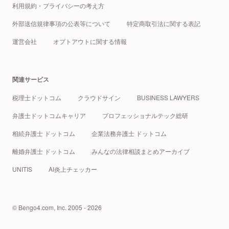
利用規約・プライバシーの考え方
外部送信規律事項の公表等について
特定商取引法に関する表記
運営会社
オプトアウトに関する情報
関連サービス
税理士ドットコム
クラウドサイン
BUSINESS LAWYERS
弁護士ドットコムキャリア
プロフェッショナルテック総研
相続弁護士 ドットコム
企業法務弁護士 ドットコム
離婚弁護士 ドットコム
みんなの法律相談まとめアーカイブ
UNITIS
AI炎上チェッカー
© Bengo4.com, Inc. 2005 - 2026