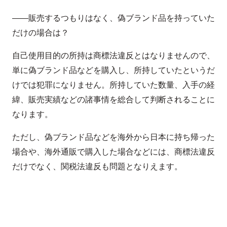
――販売するつもりはなく、偽ブランド品を持っていた
だけの場合は？
自己使用目的の所持は商標法違反とはなりませんので、
単に偽ブランド品などを購入し、所持していたというだ
けでは犯罪になりません。所持していた数量、入手の経
緯、販売実績などの諸事情を総合して判断されることに
なります。
ただし、偽ブランド品などを海外から日本に持ち帰った
場合や、海外通販で購入した場合などには、商標法違反
だけでなく、関税法違反も問題となりえます。