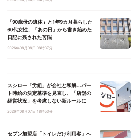
「90歳母の遺体」と1年9カ月暮らした
60代女性、「あの日」から書き始めた
日記に残された苦悩
2026年08月08日 08時37分
スシロー「労組」が会社と和解…パー
ト時給の決定基準を見直し、「店舗の
経営状況」を考慮しない新ルールに
2026年08月07日 18時53分
セブン加盟店「トイレだけ利用客」へ