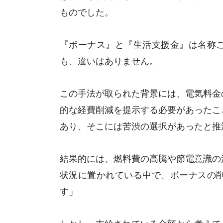
ものでした。
『ボーナス』と『生活支援金』は名称
も、違いはありません。
この手法が取られた背景には、電気料金
的な経費削減を提示する必要があったこ
あり、そこには苦渋の選択があったと推
結果的には、燃料費の高騰や節電意識の
状況に置かれている中で、ボーナスの
す」
しかし、支給されている金額から考えて