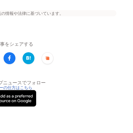
点の情報や法律に基づいています。
事をシェアする
トップニュースでフォロー
ーの仕方はこちら