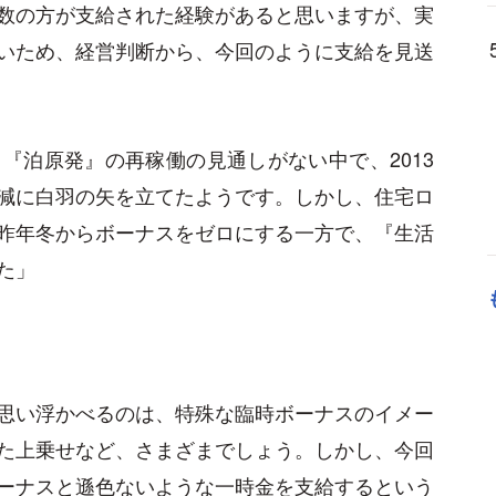
数の方が支給された経験があると思いますが、実
いため、経営判断から、今回のように支給を見送
『泊原発』の再稼働の見通しがない中で、2013
減に白羽の矢を立てたようです。しかし、住宅ロ
昨年冬からボーナスをゼロにする一方で、『生活
た」
思い浮かべるのは、特殊な臨時ボーナスのイメー
た上乗せなど、さまざまでしょう。しかし、今回
ーナスと遜色ないような一時金を支給するという