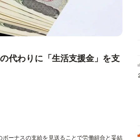
」の代わりに「生活支援金」を支
の冬のボーナスの支給を見送ることで労働組合と妥結