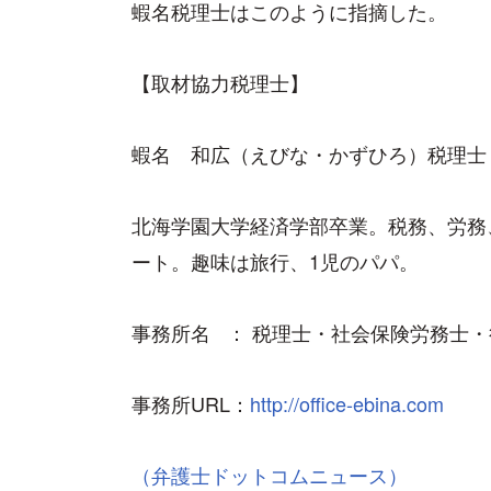
蝦名税理士はこのように指摘した。
【取材協力税理士】
蝦名 和広（えびな・かずひろ）税理士
北海学園大学経済学部卒業。税務、労務
ート。趣味は旅行、1児のパパ。
事務所名 ： 税理士・社会保険労務士
事務所URL：
http://office-ebina.com
（弁護士ドットコムニュース）