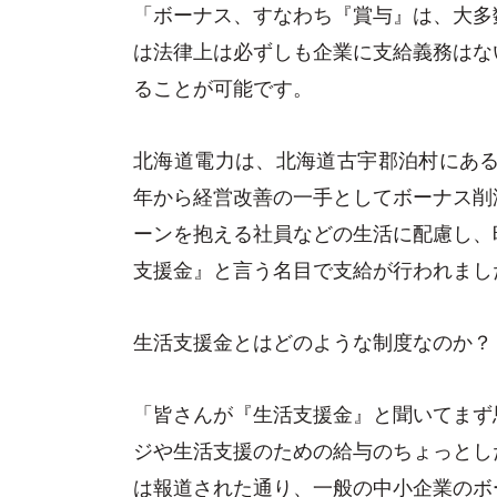
「ボーナス、すなわち『賞与』は、大多
は法律上は必ずしも企業に支給義務はな
ることが可能です。
北海道電力は、北海道古宇郡泊村にある
年から経営改善の一手としてボーナス削
ーンを抱える社員などの生活に配慮し、
支援金』と言う名目で支給が行われまし
生活支援金とはどのような制度なのか？
「皆さんが『生活支援金』と聞いてまず
ジや生活支援のための給与のちょっとし
は報道された通り、一般の中小企業のボ