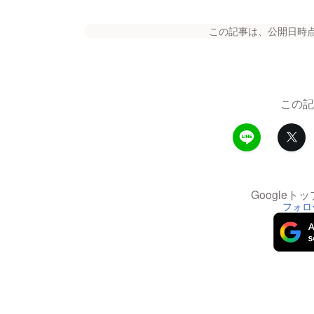
この記事は、公開日時
この記
Google
フォロ