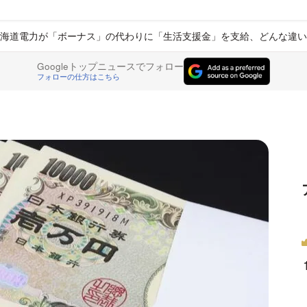
海道電力が「ボーナス」の代わりに「生活支援金」を支給、どんな違い
Googleトップニュースでフォロー
フォローの仕方はこちら