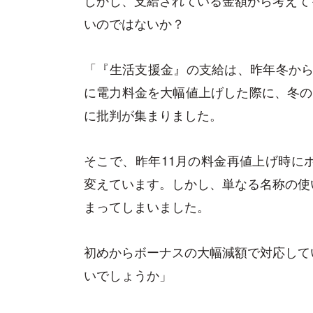
いのではないか？
「『生活支援金』の支給は、昨年冬から始
に電力料金を大幅値上げした際に、冬の
に批判が集まりました。
そこで、昨年11月の料金再値上げ時に
変えています。しかし、単なる名称の使
まってしまいました。
初めからボーナスの大幅減額で対応して
いでしょうか」