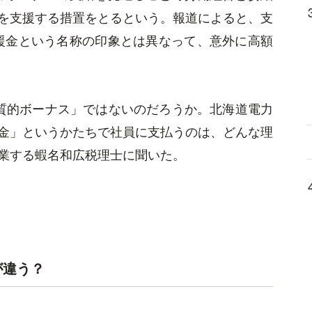
を支援する措置をとるという。報道によると、支
支援金という名称の印象とは異なって、意外に高額
質的ボーナス」ではないのだろうか。北海道電力
金」というかたちで社員に支払うのは、どんな理
業する蝦名和広税理士に聞いた。
が違う？