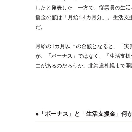
したと発表した。一方で、従業員の生活
援金の額は「月給1.4カ月分」。生活
だ。
月給の1カ月以上の金額となると、「実
が、「ボーナス」ではなく、「生活支援
由があるのだろうか。北海道札幌市で開
●「ボーナス」と「生活支援金」何