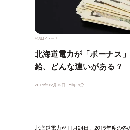
写真はイメージ
北海道電力が「ボーナス
給、どんな違いがある？
2015年12月02日 15時34分
北海道電力が11月24日、2015年度