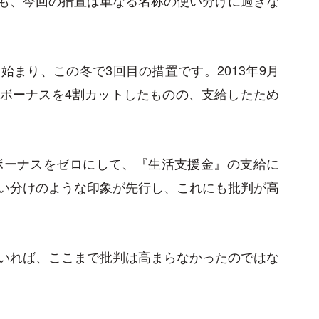
まり、この冬で3回目の措置です。2013年9月
ボーナスを4割カットしたものの、支給したため
ボーナスをゼロにして、『生活支援金』の支給に
い分けのような印象が先行し、これにも批判が高
いれば、ここまで批判は高まらなかったのではな