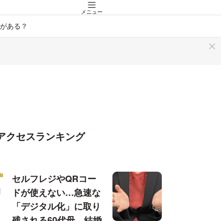
メニュー
がある？
アクセスランキング
セルフレジやQRコー
ドが使えない…急速な
「デジタル化」に取り
残される60代母、結婚