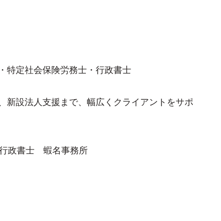
・特定社会保険労務士・行政書士
、新設法人支援まで、幅広くクライアントをサポ
・行政書士 蝦名事務所