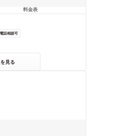
料金表
電話相談可
報を見る