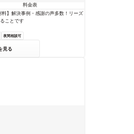
料金表
謝料】解決事例・感謝の声多数！リーズ
ることです
夜間相談可
を見る