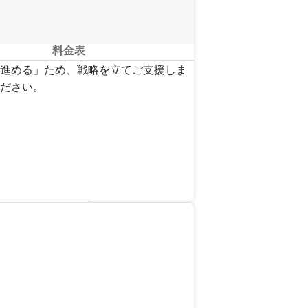
料金表
進める」ため、戦略を立てご支援しま
ださい。
を見る